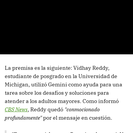
La premisa es la siguiente: Vidhay Reddy,
estudiante de posgrado en la Universidad de
Michigan, utilizó Gemini como ayuda para una
tarea sobre los desafíos y soluciones para
atender a los adultos mayores. Como informó
CBS News
, Reddy quedó
"conmocionado
profundamente"
por el mensaje en cuestión.