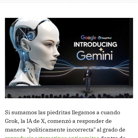
Si sumamos las piedritas llegamos a cuando
Grok, la IA de X, comenzó a responder de
manera "políticamente incorrecta" al grado de