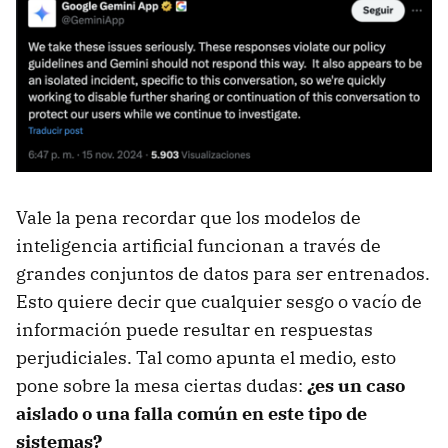
Vale la pena recordar que los modelos de
inteligencia artificial funcionan a través de
grandes conjuntos de datos para ser entrenados.
Esto quiere decir que cualquier sesgo o vacío de
información puede resultar en respuestas
perjudiciales. Tal como apunta el medio, esto
pone sobre la mesa ciertas dudas:
¿es un caso
aislado o una falla común en este tipo de
sistemas?