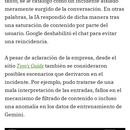
tanto, se le catalogó como un incidente aislado
meramente surgido de la conversación. En otras
palabras, la IA respondió de dicha manera tras
una saturación de contenido por parte del
usuario. Google deshabilitó el chat para evitar
una reincidencia.
A pesar de aclaración de la empresa, desde el
sitio
Tom's Guide
también se consideraron
posibles escenarios que derivaron en el
incidente. Por ejemplo, pudo tratarse de una
mala interpretación de las entradas, fallos en el
mecanismo de filtrado de contenido o incluso
una anomalía en los datos de entrenamiento de
Gemini.