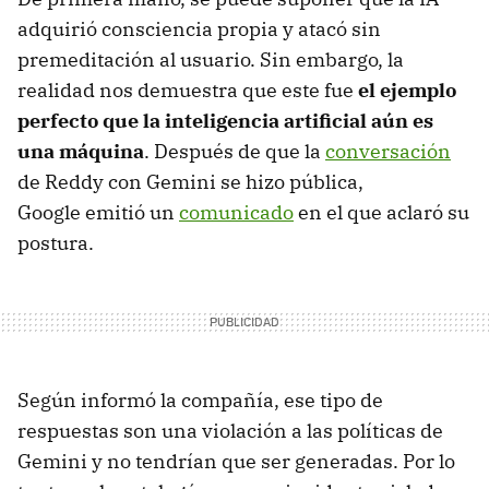
adquirió consciencia propia y atacó sin
premeditación al usuario. Sin embargo, la
realidad nos demuestra que este fue
el ejemplo
perfecto que la inteligencia artificial aún es
una máquina
. Después de que la
conversación
de Reddy con Gemini se hizo pública,
Google emitió un
comunicado
en el que aclaró su
postura.
Según informó la compañía, ese tipo de
respuestas son una violación a las políticas de
Gemini y no tendrían que ser generadas. Por lo