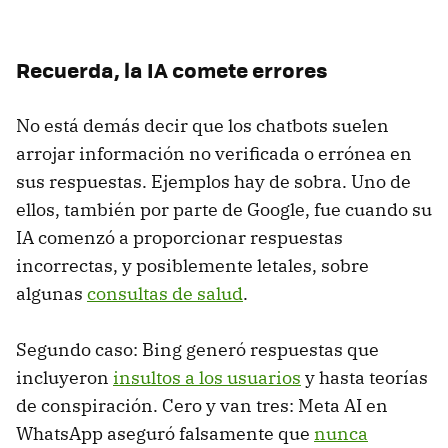
Recuerda, la IA comete errores
No está demás decir que los chatbots suelen
arrojar información no verificada o errónea en
sus respuestas. Ejemplos hay de sobra. Uno de
ellos, también por parte de Google, fue cuando su
IA comenzó a proporcionar respuestas
incorrectas, y posiblemente letales, sobre
algunas
consultas de salud
.
Segundo caso: Bing generó respuestas que
incluyeron
insultos a los usuarios
y hasta teorías
de conspiración. Cero y van tres: Meta AI en
WhatsApp aseguró falsamente que
nunca