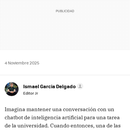
4 Noviembre 2025
Ismael Garcia Delgado
Editor Jr
Imagina mantener una conversación con un
chatbot de inteligencia artificial para una tarea
de la universidad. Cuando entonces, una de las