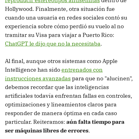
reproducir estereotipos antisemitas
dentro de
Hollywood. Finalmente, otra situación fue
cuando una usuaria en redes sociales contó su
experiencia sobre cómo perdió su vuelo al no
tramitar su Visa para viajar a Puerto Rico:
ChatGPT le dijo que no la necesitaba
.
Al final, aunque otros sistemas como Apple
Intelligence han sido
entrenados con
instrucciones avanzadas
para que no "alucinen",
debemos recordar que las inteligencias
artificiales todavía enfrentan fallas en controles,
optimizaciones y lineamientos claros para
responder de manera óptima en cada caso
particular. Reiteramos:
aún falta tiempo para
ser máquinas libres de errores
.