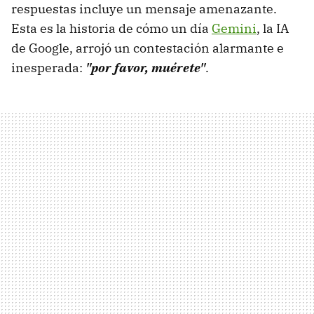
respuestas incluye un mensaje amenazante.
Esta es la historia de cómo un día
Gemini
, la IA
de Google, arrojó un contestación alarmante e
inesperada:
"por favor, muérete"
.