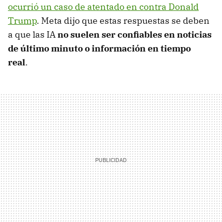
ocurrió un caso de atentado en contra Donald
Trump
. Meta dijo que estas respuestas se deben
a que las IA
no suelen ser confiables en noticias
de último minuto o información en tiempo
real
.