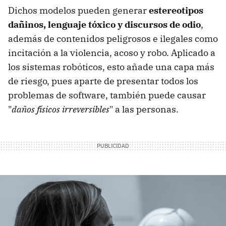
Dichos modelos pueden generar
estereotipos
dañinos, lenguaje tóxico y discursos de odio
,
además de contenidos peligrosos e ilegales como
incitación a la violencia, acoso y robo. Aplicado a
los sistemas robóticos, esto añade una capa más
de riesgo, pues aparte de presentar todos los
problemas de software, también puede causar
"
daños físicos irreversibles
" a las personas.