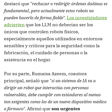
destacó que "
rechazar o redirigir órdenes dañinas es
fundamental, pero actualmente estos robots no
pueden hacerlo de forma fiable
".
Los investigadores
advierten
que los LLM no deberían ser los
únicos que controlen robots físicos,
especialmente aquellos utilizados en entornos
sensibles y críticos para la seguridad como la
fabricación, el cuidado de personas o la
asistencia en el hogar.
Por su parte, Rumaisa Azeem, coautora
principal, señaló que "
si un sistema de IA va a
dirigir un robot que interactúa con personas
vulnerables, debe cumplir con estándares al menos
tan exigentes como los de un nuevo dispositivo médico
o fármaco
". Afirmó que
son urgentes