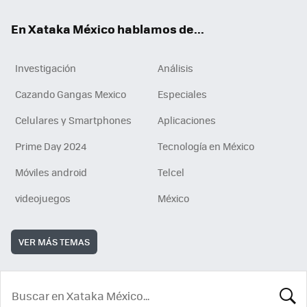
En Xataka México hablamos de...
Investigación
Análisis
Cazando Gangas Mexico
Especiales
Celulares y Smartphones
Aplicaciones
Prime Day 2024
Tecnología en México
Móviles android
Telcel
videojuegos
México
VER MÁS TEMAS