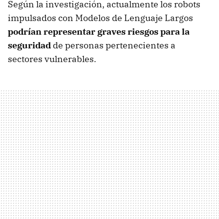
Según la investigación, actualmente los robots
impulsados con Modelos de Lenguaje Largos
podrían representar graves riesgos para la
seguridad
de personas pertenecientes a
sectores vulnerables.