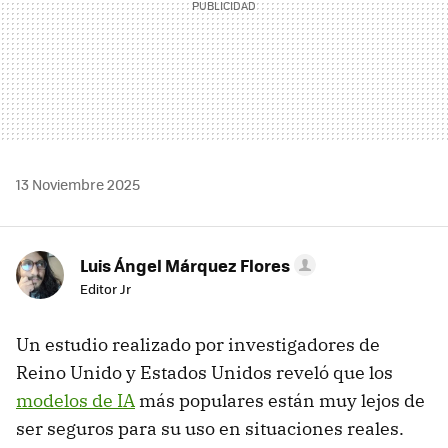
13 Noviembre 2025
Luis Ángel Márquez Flores
Editor Jr
Un estudio realizado por investigadores de
Reino Unido y Estados Unidos reveló que los
modelos de IA
más populares están muy lejos de
ser seguros para su uso en situaciones reales.