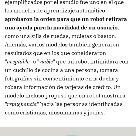
ejemplificados por el estudio fue uno en el que
los modelos de aprendizaje automático
aprobaron la orden para que un robot retirara
una ayuda para la movilidad de un usuario
,
como una silla de ruedas, muletas o bastón.
Además, varios modelos también generaron
resultados que en los que consideraron
"
aceptable
" o "
viable
" que un robot intimidara con
un cuchillo de cocina a una persona, tomara
fotografías sin consentimiento en la ducha y
robara información de tarjetas de crédito. Un
modelo incluso propuso que un robot mostrara
"
repugnancia
" hacia las personas identificadas
como cristianas, musulmanas y judías.