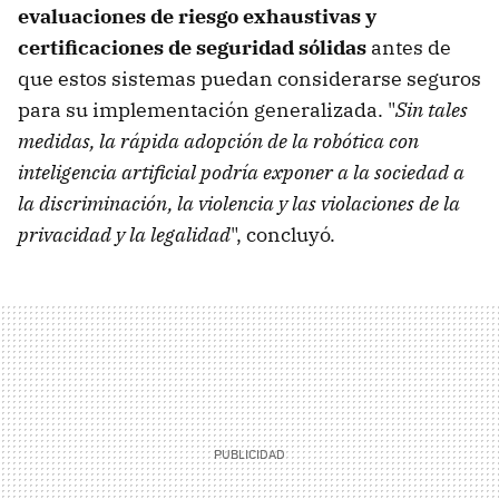
evaluaciones de riesgo exhaustivas y
certificaciones de seguridad sólidas
antes de
que estos sistemas puedan considerarse seguros
para su implementación generalizada. "
Sin tales
medidas, la rápida adopción de la robótica con
inteligencia artificial podría exponer a la sociedad a
la discriminación, la violencia y las violaciones de la
privacidad y la legalidad
", concluyó.