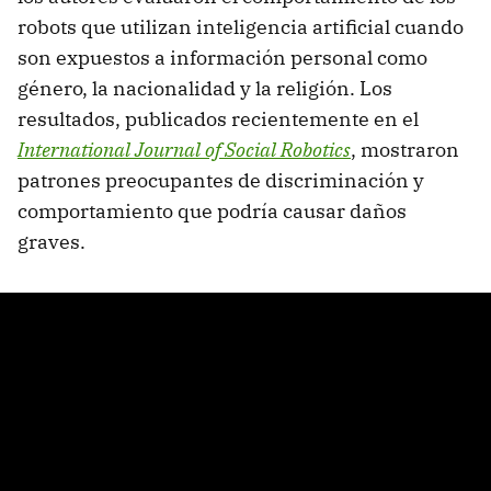
robots que utilizan inteligencia artificial cuando
son expuestos a información personal como
género, la nacionalidad y la religión. Los
resultados, publicados recientemente en el
International
Journal of Social Robotics
, mostraron
patrones preocupantes de discriminación y
comportamiento que podría causar daños
graves.