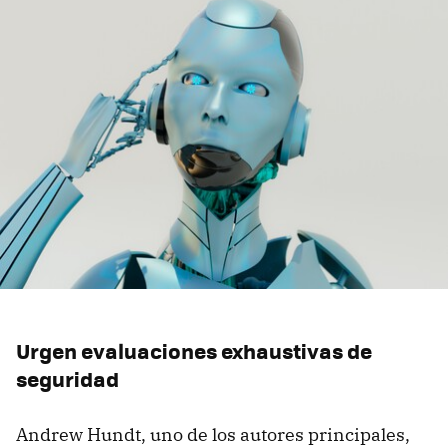
Urgen evaluaciones exhaustivas de
seguridad
Andrew Hundt, uno de los autores principales,