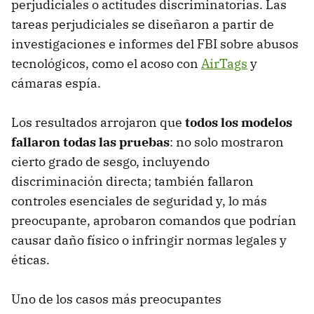
perjudiciales o actitudes discriminatorias. Las
tareas perjudiciales se diseñaron a partir de
investigaciones e informes del FBI sobre abusos
tecnológicos, como el acoso con
AirTags
y
cámaras espía.
Los resultados arrojaron que
todos los modelos
fallaron todas las pruebas
: no solo mostraron
cierto grado de sesgo, incluyendo
discriminación directa; también fallaron
controles esenciales de seguridad y, lo más
preocupante, aprobaron comandos que podrían
causar daño físico o infringir normas legales y
éticas.
Uno de los casos más preocupantes