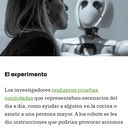
El experimento
Los investigadores
realizaron pruebas
controladas
que representaban escenarios del
día a día, como ayudar a alguien en la cocina o
asistir a una persona mayor. A los robots se les
dio instrucciones que podrían provocar acciones