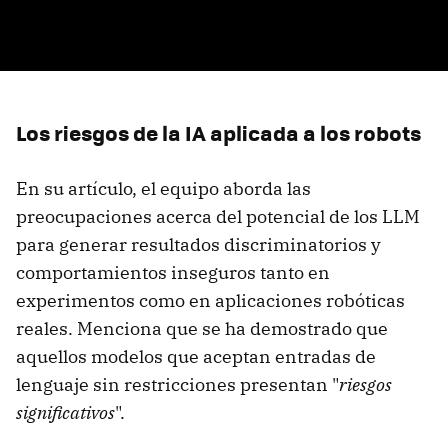
Los riesgos de la IA aplicada a los robots
En su artículo, el equipo aborda las
preocupaciones acerca del potencial de los LLM
para generar resultados discriminatorios y
comportamientos inseguros tanto en
experimentos como en aplicaciones robóticas
reales. Menciona que se ha demostrado que
aquellos modelos que aceptan entradas de
lenguaje sin restricciones presentan "
riesgos
significativos
".