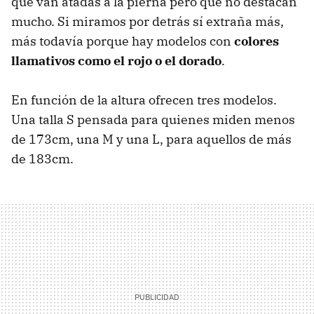
que van atadas a la pierna pero que no destacan
mucho. Si miramos por detrás sí extraña más,
más todavía porque hay modelos con
colores
llamativos como el rojo o el dorado
.
En función de la altura ofrecen tres modelos.
Una talla S pensada para quienes miden menos
de 173cm, una M y una L, para aquellos de más
de 183cm.