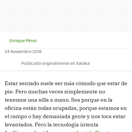
Enrique Pérez
23 Noviembre 2018
Publicado originalmente en Xataka
Estar sentado suele ser más cómodo que estar de
pie. Pero muchas veces simplemente no
tenemos una silla a mano. Sea porque en la
oficina están todas ocupadas, porque estamos en
el campo o hay demasiada gente y nos toca estar
levantados. Pero la tecnología intenta