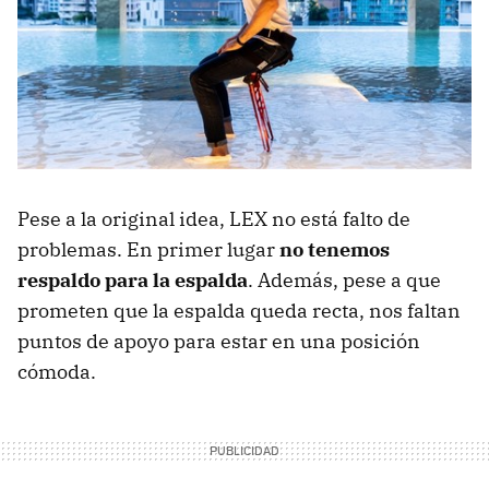
Pese a la original idea, LEX no está falto de
problemas. En primer lugar
no tenemos
respaldo para la espalda
. Además, pese a que
prometen que la espalda queda recta, nos faltan
puntos de apoyo para estar en una posición
cómoda.