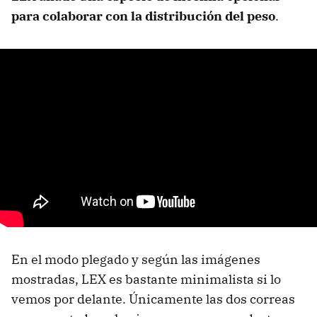
para colaborar con la distribución del peso
.
En el modo plegado y según las imágenes
mostradas, LEX es bastante minimalista si lo
vemos por delante. Únicamente las dos correas