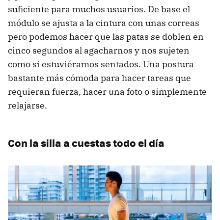
suficiente para muchos usuarios. De base el
módulo se ajusta a la cintura con unas correas
pero podemos hacer que las patas se doblen en
cinco segundos al agacharnos y nos sujeten
como si estuviéramos sentados. Una postura
bastante más cómoda para hacer tareas que
requieran fuerza, hacer una foto o simplemente
relajarse.
Con la silla a cuestas todo el día