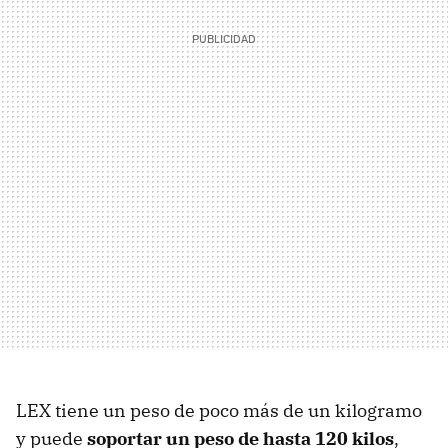
LEX tiene un peso de poco más de un kilogramo
y puede
soportar un peso de hasta 120 kilos
,