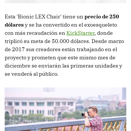
Esta 'Bionic LEX Chair' tiene un
precio de 250
dólares
y se ha convertido en el exoesqueleto
con más recaudación en
KickStarter
, donde
triplicó su meta de 50.000 dólares. Desde marzo
de 2017 sus creadores están trabajando en el
proyecto y prometen que este mismo mes de
diciembre se enviarán las primeras unidades y
se venderá al público.