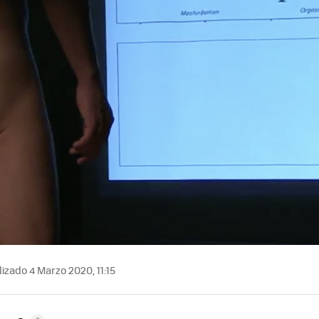
izado 4 Marzo 2020, 11:15