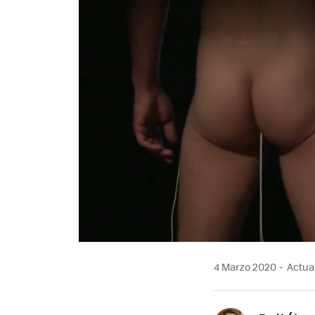
4 Marzo 2020
Actual