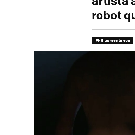
artista
robot qu
9 comentarios