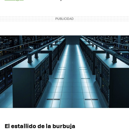
El estallido de la burbuja