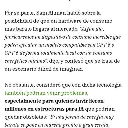
Por su parte, Sam Altman habló sobre la
posibilidad de que un hardware de consumo
más barato llegara al mercado. "
A
lgún día,
fabricaremos un dispositivo de consumo increíble que
podrá ejecutar un modelo compatible con GPT-5 o
GPT-6 de forma totalmente local con un consumo
energético mínimo
", dijo, y confesó que se trata de
un escenario difícil de imaginar.
No obstante, consideró que con dicha tecnología
también podrían venir problemas
,
especialmente para quienes invirtieron
millones en estructuras para IA
que podrían
quedar obsoletas: "
Si una forma de energía muy
barata se pone en marcha pronto a gran escala,