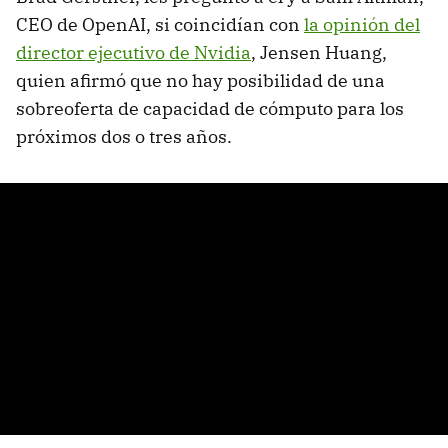
CEO de OpenAI, si coincidían con
la opinión del
director ejecutivo de Nvidia
, Jensen Huang,
quien afirmó que no hay posibilidad de una
sobreoferta de capacidad de cómputo para los
próximos dos o tres años.