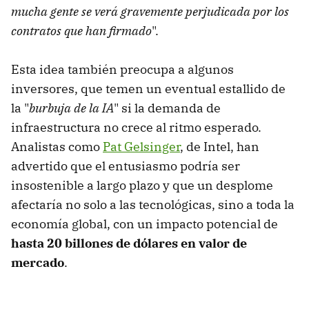
mucha gente se verá gravemente perjudicada por los
contratos que han firmado
".
Esta idea también preocupa a algunos
inversores, que temen un eventual estallido de
la "
burbuja de la IA
" si la demanda de
infraestructura no crece al ritmo esperado.
Analistas como
Pat Gelsinger
, de Intel, han
advertido que el entusiasmo podría ser
insostenible a largo plazo y que un desplome
afectaría no solo a las tecnológicas, sino a toda la
economía global, con un impacto potencial de
hasta 20 billones de dólares en valor de
mercado
.