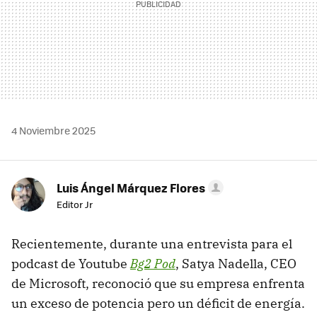
4 Noviembre 2025
Luis Ángel Márquez Flores
Editor Jr
Recientemente, durante una entrevista para el
podcast de Youtube
Bg2 Pod
, Satya Nadella, CEO
de Microsoft, reconoció que su empresa enfrenta
un exceso de potencia pero un déficit de energía.