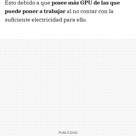
Esto debido a que
posee más GPU de las que
puede poner a trabajar
al no contar con la
suficiente electricidad para ello.