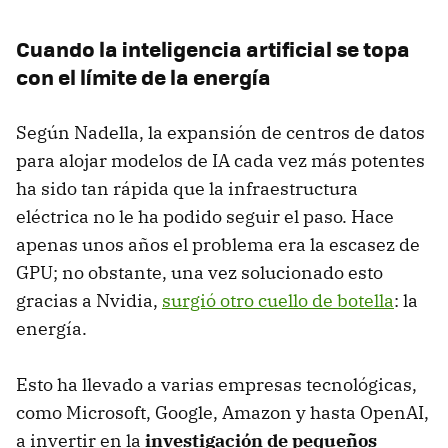
Cuando la inteligencia artificial se topa
con el límite de la energía
Según Nadella, la expansión de centros de datos
para alojar modelos de IA cada vez más potentes
ha sido tan rápida que la infraestructura
eléctrica no le ha podido seguir el paso. Hace
apenas unos años el problema era la escasez de
GPU; no obstante, una vez solucionado esto
gracias a Nvidia,
surgió otro cuello de botella
: la
energía.
Esto ha llevado a varias empresas tecnológicas,
como Microsoft, Google, Amazon y hasta OpenAI,
a invertir en la
investigación de pequeños