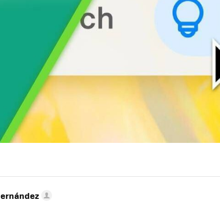
Hernández