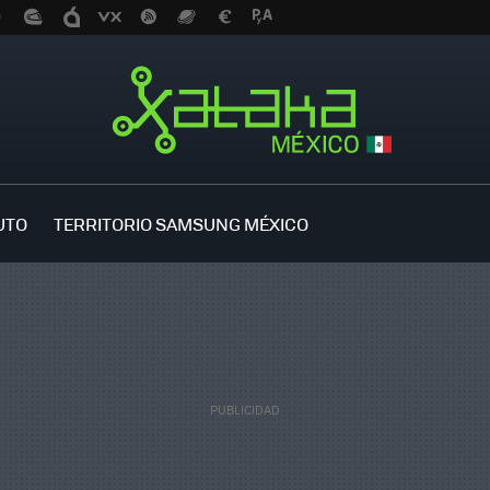
UTO
TERRITORIO SAMSUNG MÉXICO