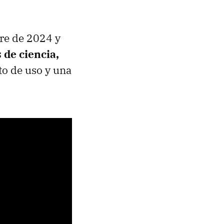
re de 2024 y
 de ciencia,
to de uso y una