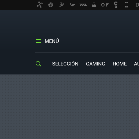
MENÚ
SELECCIÓN
GAMING
HOME
A