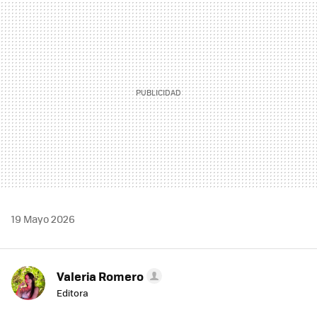
MAIL
19 Mayo 2026
Valeria Romero
Editora