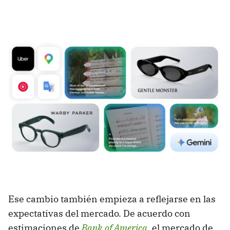
Ese cambio también empieza a reflejarse en las
expectativas del mercado. De acuerdo con
estimaciones de
Bank of America
, el mercado de