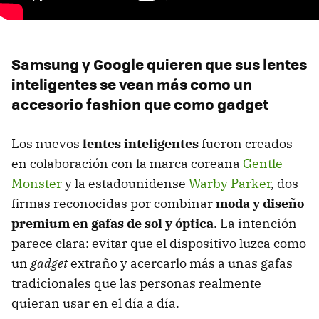
Samsung y Google quieren que sus lentes
inteligentes se vean más como un
accesorio fashion que como gadget
Los nuevos
lentes inteligentes
fueron creados
en colaboración con la marca coreana
Gentle
Monster
y la estadounidense
Warby Parker
, dos
firmas reconocidas por combinar
moda y diseño
premium en gafas de sol y óptica
. La intención
parece clara: evitar que el dispositivo luzca como
un
gadget
extraño y acercarlo más a unas gafas
tradicionales que las personas realmente
quieran usar en el día a día.