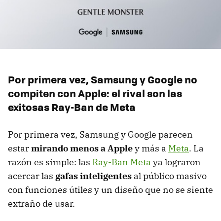
Por primera vez, Samsung y Google no
compiten con Apple: el rival son las
exitosas Ray-Ban de Meta
Por primera vez, Samsung y Google parecen
estar
mirando menos a Apple
y más a
Meta
. La
razón es simple: las
Ray-Ban Meta
ya lograron
acercar las
gafas inteligentes
al público masivo
con funciones útiles y un diseño que no se siente
extraño de usar.