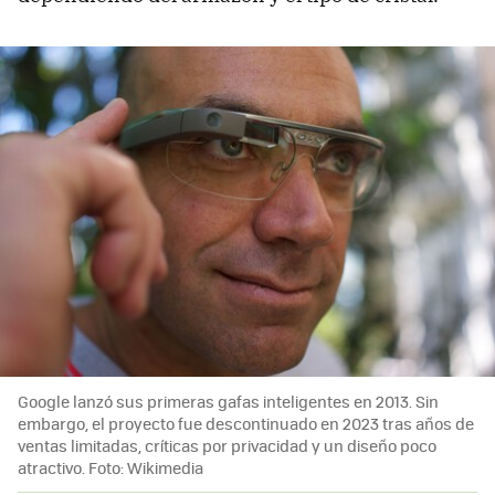
Google lanzó sus primeras gafas inteligentes en 2013. Sin
embargo, el proyecto fue descontinuado en 2023 tras años de
ventas limitadas, críticas por privacidad y un diseño poco
atractivo. Foto: Wikimedia