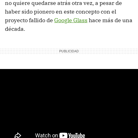
no quiere quedarse atrás otra vez, a pesar de
haber sido pionero en este concepto con el
proyecto fallido de
Google Glass
hace más de una
década.