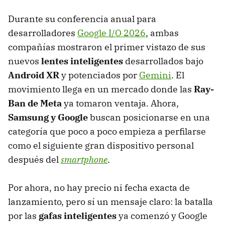
Durante su conferencia anual para
desarrolladores
Google I/O 2026
, ambas
compañías mostraron el primer vistazo de sus
nuevos
lentes inteligentes
desarrollados bajo
Android XR
y potenciados por
Gemini
. El
movimiento llega en un mercado donde las
Ray-
Ban de Meta
ya tomaron ventaja. Ahora,
Samsung y Google
buscan posicionarse en una
categoría que poco a poco empieza a perfilarse
como el siguiente gran dispositivo personal
después del
smartphone
.
Por ahora, no hay precio ni fecha exacta de
lanzamiento, pero sí un mensaje claro: la batalla
por las
gafas inteligentes
ya comenzó y Google