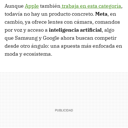
Aunque
Apple
también
trabaja en esta categoría
,
todavía no hay un producto concreto.
Meta
, en
cambio, ya ofrece lentes con cámara, comandos
por voz y acceso a
inteligencia artificial
, algo
que Samsung y Google ahora buscan competir
desde otro ángulo: una apuesta más enfocada en
moda y ecosistema.