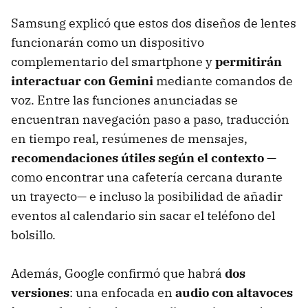
Samsung explicó que estos dos diseños de lentes
funcionarán como un dispositivo
complementario del smartphone y
permitirán
interactuar con Gemini
mediante comandos de
voz. Entre las funciones anunciadas se
encuentran navegación paso a paso, traducción
en tiempo real, resúmenes de mensajes,
recomendaciones útiles según el contexto
—
como encontrar una cafetería cercana durante
un trayecto— e incluso la posibilidad de añadir
eventos al calendario sin sacar el teléfono del
bolsillo.
Además, Google confirmó que habrá
dos
versiones
: una enfocada en
audio con altavoces