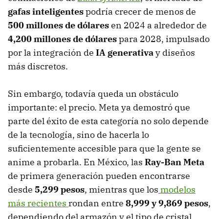
gafas inteligentes
podría crecer de menos de
500 millones de dólares
en 2024 a alrededor de
4,200 millones de dólares
para 2028, impulsado
por la integración de
IA generativa
y diseños
más discretos.
Sin embargo, todavía queda un obstáculo
importante: el precio. Meta ya demostró que
parte del éxito de esta categoría no solo depende
de la tecnología, sino de hacerla lo
suficientemente accesible para que la gente se
anime a probarla. En México, las
Ray-Ban Meta
de primera generación pueden encontrarse
desde
5,299 pesos
, mientras que los
modelos
más recientes
rondan entre
8,999 y 9,869 pesos
,
dependiendo del armazón y el tipo de cristal.