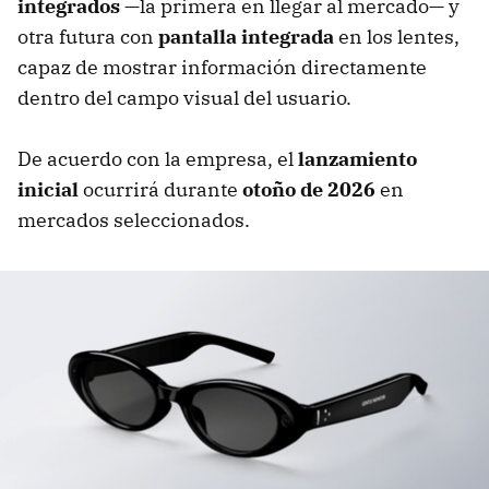
integrados
—la primera en llegar al mercado— y
otra futura con
pantalla integrada
en los lentes,
capaz de mostrar información directamente
dentro del campo visual del usuario.
De acuerdo con la empresa, el
lanzamiento
inicial
ocurrirá durante
otoño de 2026
en
mercados seleccionados.