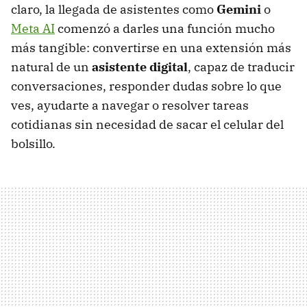
claro, la llegada de asistentes como
Gemini
o
Meta AI
comenzó a darles una función mucho
más tangible: convertirse en una extensión más
natural de un
asistente digital
, capaz de traducir
conversaciones, responder dudas sobre lo que
ves, ayudarte a navegar o resolver tareas
cotidianas sin necesidad de sacar el celular del
bolsillo.