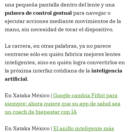
una pequeña pantalla dentro del lente y una
pulsera de control gestual
para navegar o
ejecutar acciones mediante movimientos de la
mano, sin necesidad de tocar el dispositivo.
La carrera, en otras palabras, ya no parece
centrarse sólo en quién fabrica mejores lentes
inteligentes, sino en quién logra convertirlos en
la próxima interfaz cotidiana de la
inteligencia
artificial
.
En Xataka México |
Google cambia Fitbit para
siempre: ahora quiere que su app de salud sea
un coach de bienestar con IA
En Xataka México |
El anillo inteligente más