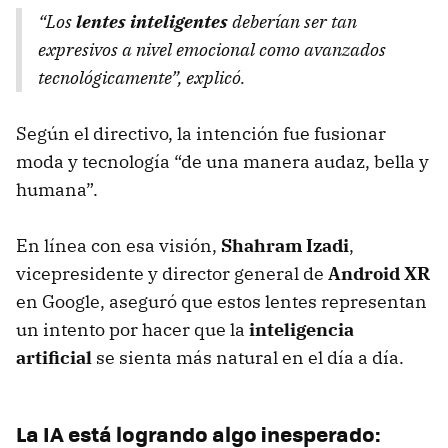
“Los
lentes inteligentes
deberían ser tan
expresivos a nivel emocional como avanzados
tecnológicamente”, explicó.
Según el directivo, la intención fue fusionar
moda y tecnología “de una manera audaz, bella y
humana”.
En línea con esa visión,
Shahram Izadi
,
vicepresidente y director general de
Android XR
en Google, aseguró que estos lentes representan
un intento por hacer que la
inteligencia
artificial
se sienta más natural en el día a día.
La IA está logrando algo inesperado: