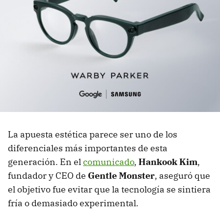
La apuesta estética parece ser uno de los
diferenciales más importantes de esta
generación. En el
comunicado
,
Hankook Kim
,
fundador y CEO de
Gentle Monster
, aseguró que
el objetivo fue evitar que la tecnología se sintiera
fría o demasiado experimental.