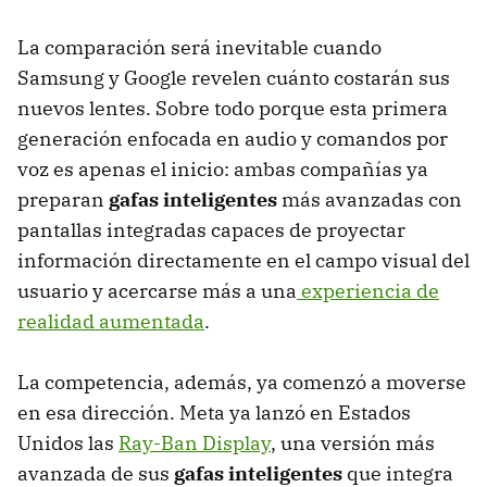
La comparación será inevitable cuando
Samsung y Google revelen cuánto costarán sus
nuevos lentes. Sobre todo porque esta primera
generación enfocada en audio y comandos por
voz es apenas el inicio: ambas compañías ya
preparan
gafas inteligentes
más avanzadas con
pantallas integradas capaces de proyectar
información directamente en el campo visual del
usuario y acercarse más a una
experiencia de
realidad aumentada
.
La competencia, además, ya comenzó a moverse
en esa dirección. Meta ya lanzó en Estados
Unidos las
Ray-Ban Display
, una versión más
avanzada de sus
gafas inteligentes
que integra