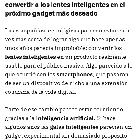
convertir a los lentes inteligentes en el
próximo gadget más deseado
Las compañías tecnológicas parecen estar cada
vez más cerca de lograr algo que hace apenas
unos años parecía improbable: convertir los
lentes inteligentes
en un producto realmente
usable para el público masivo. Algo parecido a lo
que ocurrió con los
smartphones
, que pasaron
de ser un dispositivo de nicho a una extensión
cotidiana de la vida digital.
Parte de ese cambio parece estar ocurriendo
gracias a la
inteligencia artificial
. Si hace
algunos años las
gafas inteligentes
parecían un
gadget experimental sin demasiado propósito