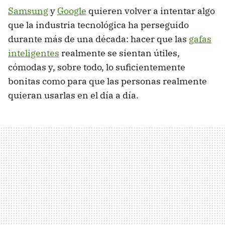
Samsung
y
Google
quieren volver a intentar algo
que la industria tecnológica ha perseguido
durante más de una década: hacer que las
gafas
inteligentes
realmente se sientan útiles,
cómodas y, sobre todo, lo suficientemente
bonitas como para que las personas realmente
quieran usarlas en el día a día.