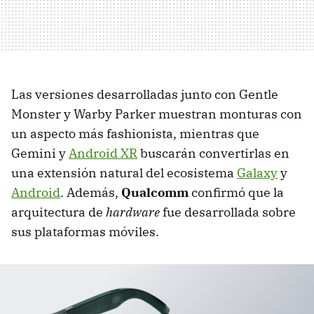
Las versiones desarrolladas junto con Gentle
Monster y Warby Parker muestran monturas con
un aspecto más fashionista, mientras que
Gemini y
Android XR
buscarán convertirlas en
una extensión natural del ecosistema
Galaxy
y
Android
. Además,
Qualcomm
confirmó que la
arquitectura de
hardware
fue desarrollada sobre
sus plataformas móviles.