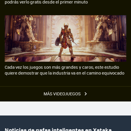
podrás verlo gratis desde el primer minuto
Cada vez los juegos son más grandes y caros; este estudio
quiere demostrar que la industria va en el camino equivocado
MÁS VIDEOJUEGOS
Noticias de gafas inteligentes en Xataka