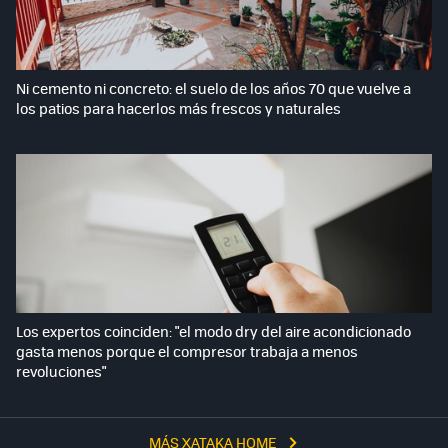
Ni cemento ni concreto: el suelo de los años 70 que vuelve a
los patios para hacerlos más frescos y naturales
Los expertos coinciden: "el modo dry del aire acondicionado
gasta menos porque el compresor trabaja a menos
revoluciones"
MÁS XATAKA HOME