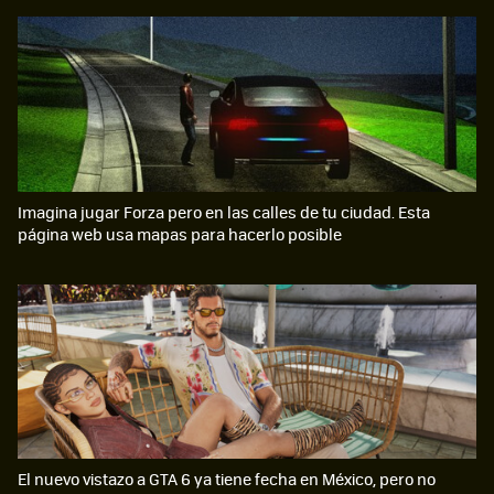
Imagina jugar Forza pero en las calles de tu ciudad. Esta
página web usa mapas para hacerlo posible
El nuevo vistazo a GTA 6 ya tiene fecha en México, pero no