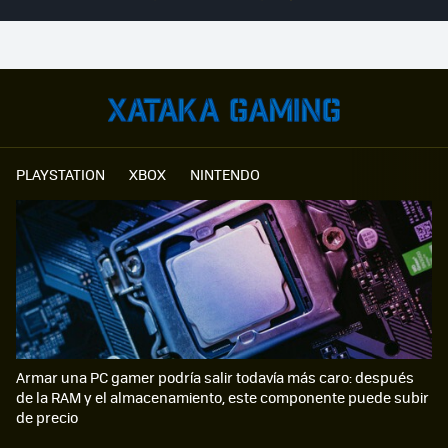
PLAYSTATION
XBOX
NINTENDO
Armar una PC gamer podría salir todavía más caro: después
de la RAM y el almacenamiento, este componente puede subir
de precio