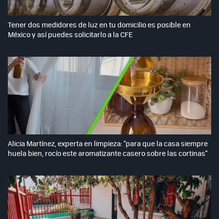
Tener dos medidores de luz en tu domicilio es posible en
México y así puedes solicitarlo a la CFE
Alicia Martínez, experta en limpieza: "para que la casa siempre
huela bien, rocío este aromatizante casero sobre las cortinas"