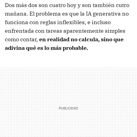
Dos más dos son cuatro hoy y son también cutro
mañana. El problema es que la IA generativa no
funciona con reglas inflexibles, e incluso
enfrentada con tareas aparentemente simples
como contar,
en realidad no calcula, sino que
adivina qué es lo más probable.