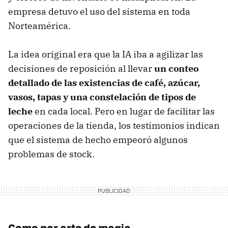
empresa detuvo el uso del sistema en toda
Norteamérica.
La idea original era que la IA iba a agilizar las
decisiones de reposición al llevar
un conteo
detallado de las existencias de café, azúcar,
vasos, tapas y una constelación de tipos de
leche
en cada local. Pero en lugar de facilitar las
operaciones de la tienda, los testimonios indican
que el sistema de hecho empeoró algunos
problemas de stock.
Como por arte de magia