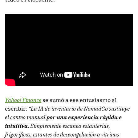
Yahoo! Finance
se sumó a ese entusiasmo al
escribir:
“La IA de inventario de NomadGo sustituye
el conteo manual
por una experiencia rápida e
intuitiva.
Simplemente escanea estanterías,
frigoríficos, estantes de descongelación o vitrinas