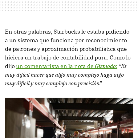
En otras palabras, Starbucks le estaba pidiendo
a un sistema que funciona por reconocimiento
de patrones y aproximación probabilística que
hiciera un trabajo de contabilidad pura. Como lo
dijo
un comentarista en la nota de
Gizmodo
:
“Es
muy difícil hacer que algo muy complejo haga algo
muy difícil y muy complejo con precisión”.