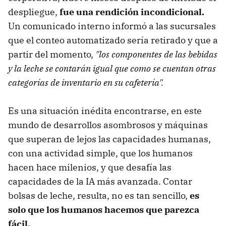
despliegue,
fue una rendición incondicional.
Un comunicado interno informó a las sucursales
que el conteo automatizado sería retirado y que a
partir del momento,
"los componentes de las bebidas
y la leche se contarán igual que como se cuentan otras
categorías de inventario en su cafetería".
Es una situación inédita encontrarse, en este
mundo de desarrollos asombrosos y máquinas
que superan de lejos las capacidades humanas,
con una actividad simple, que los humanos
hacen hace milenios, y que desafía las
capacidades de la IA más avanzada. Contar
bolsas de leche, resulta, no es tan sencillo,
es
solo que los humanos hacemos que parezca
fácil.