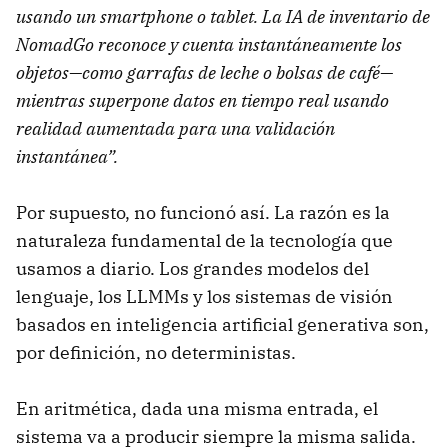
usando un smartphone o tablet. La IA de inventario de
NomadGo reconoce y cuenta instantáneamente los
objetos—como garrafas de leche o bolsas de café—
mientras superpone datos en tiempo real usando
realidad aumentada para una validación
instantánea”.
Por supuesto, no funcionó así. La razón es la
naturaleza fundamental de la tecnología que
usamos a diario. Los grandes modelos del
lenguaje, los LLMMs y los sistemas de visión
basados en inteligencia artificial generativa son,
por definición, no deterministas.
En aritmética, dada una misma entrada, el
sistema va a producir siempre la misma salida.