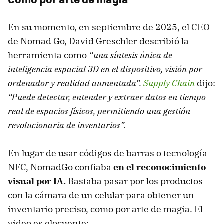
En su momento, en septiembre de 2025, el CEO
de Nomad Go, David Greschler describió la
herramienta como
“una síntesis única de
inteligencia espacial 3D en el dispositivo, visión por
ordenador y realidad aumentada”.
Supply Chain
dijo:
“Puede detectar, entender y extraer datos en tiempo
real de espacios físicos, permitiendo una gestión
revolucionaria de inventarios”.
En lugar de usar códigos de barras o tecnología
NFC, NomadGo confiaba
en el reconocimiento
visual por IA.
Bastaba pasar por los productos
con la cámara de un celular para obtener un
inventario preciso, como por arte de magia. El
video es elocuente: