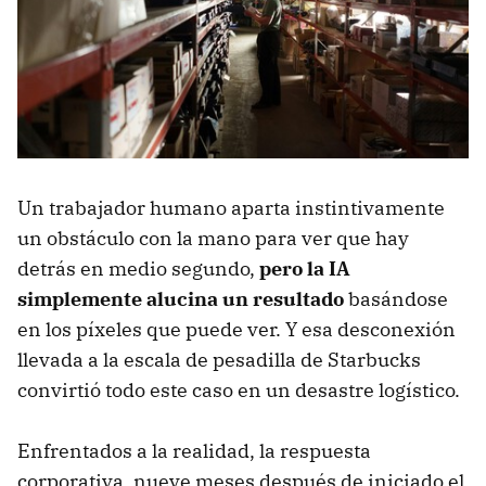
Un trabajador humano aparta instintivamente
un obstáculo con la mano para ver que hay
detrás en medio segundo,
pero la IA
simplemente alucina un resultado
basándose
en los píxeles que puede ver. Y esa desconexión
llevada a la escala de pesadilla de Starbucks
convirtió todo este caso en un desastre logístico.
Enfrentados a la realidad, la respuesta
corporativa, nueve meses después de iniciado el