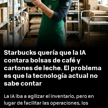
Starbucks quería que la IA
contara bolsas de café y
cartones de leche. El problema
es que la tecnología actual no
sabe contar
La IA iba a agilizar el inventario, pero en
lugar de facilitar las operaciones, los