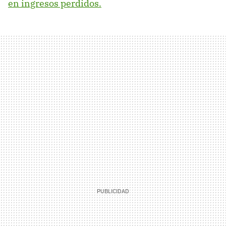
en ingresos perdidos.