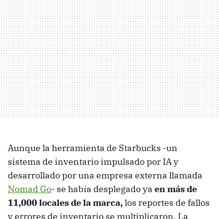
Aunque la herramienta de Starbucks -un
sistema de inventario impulsado por IA y
desarrollado por una empresa externa llamada
Nomad Go
- se había desplegado ya
en más de
11,000 locales de la marca,
los reportes de fallos
y errores de inventario se multiplicaron. La