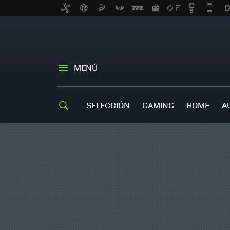
MENÚ
SELECCIÓN
GAMING
HOME
A