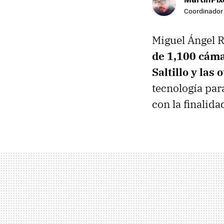
Coordinador 
Miguel Ángel 
de 1,100 cáma
Saltillo y las
tecnología para
con la finalid