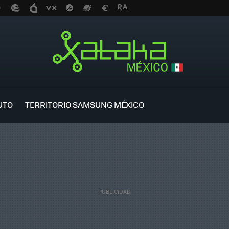
UTO
TERRITORIO SAMSUNG MÉXICO