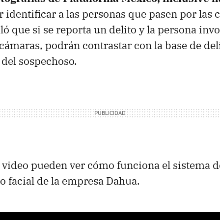
 identificar a las personas que pasen por las 
ó que si se reporta un delito y la persona inv
 cámaras, podrán contrastar con la base de de
s del sospechoso.
e video pueden ver cómo funciona el sistema d
 facial de la empresa Dahua.