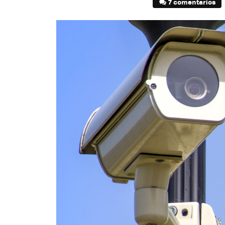
7 comentarios