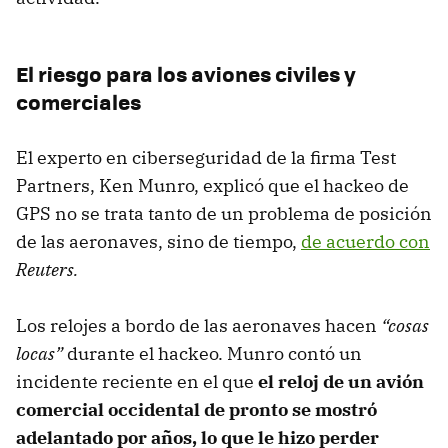
El riesgo para los aviones civiles y
comerciales
El experto en ciberseguridad de la firma Test
Partners, Ken Munro, explicó que el hackeo de
GPS no se trata tanto de un problema de posición
de las aeronaves, sino de tiempo,
de acuerdo con
Reuters.
Los relojes a bordo de las aeronaves hacen
“cosas
locas”
durante el hackeo. Munro contó un
incidente reciente en el que
el reloj de un avión
comercial occidental de pronto se mostró
adelantado por años, lo que le hizo perder