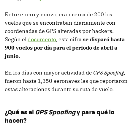
Entre enero y marzo, eran cerca de 200 los
vuelos que se encontraban diariamente con
coordenadas de GPS alteradas por hackers.
Según el
documento
, esta cifra
se disparó hasta
900 vuelos por día para el periodo de abril a
junio.
En los días con mayor actividad de
GPS Spoofing,
fueron hasta 1,350 aeronaves las que reportaron
estas alteraciones durante su ruta de vuelo.
¿Qué es el
GPS Spoofing
y para qué lo
hacen?