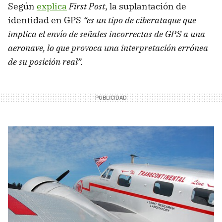
Según
explica
First Post
, la suplantación de
identidad en GPS
“es un tipo de ciberataque que
implica el envío de señales incorrectas de GPS a una
aeronave, lo que provoca una interpretación errónea
de su posición real”.