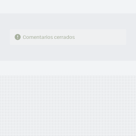
MAIL
Comentarios cerrados