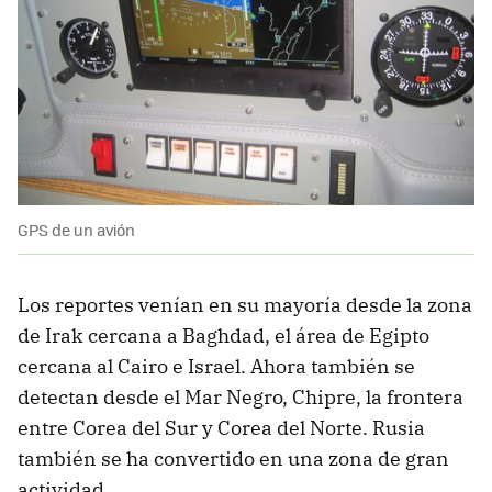
GPS de un avión
Los reportes venían en su mayoría desde la zona
de Irak cercana a Baghdad, el área de Egipto
cercana al Cairo e Israel. Ahora también se
detectan desde el Mar Negro, Chipre, la frontera
entre Corea del Sur y Corea del Norte. Rusia
también se ha convertido en una zona de gran
actividad.