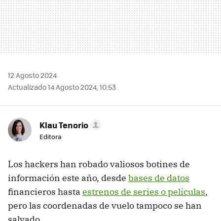
12 Agosto 2024
Actualizado 14 Agosto 2024, 10:53
Klau Tenorio
Editora
Los hackers han robado valiosos botines de
información este año, desde
bases de datos
financieros hasta
estrenos de series o películas
,
pero las coordenadas de vuelo tampoco se han
salvado.