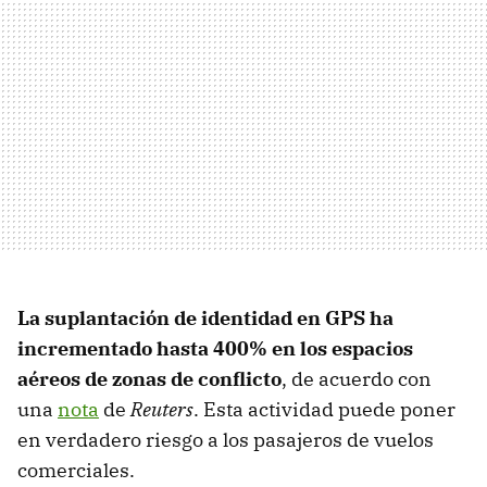
La suplantación de identidad en GPS ha
incrementado hasta 400% en los espacios
aéreos de zonas de conflicto
, de acuerdo con
una
nota
de
Reuters
. Esta actividad puede poner
en verdadero riesgo a los pasajeros de vuelos
comerciales.