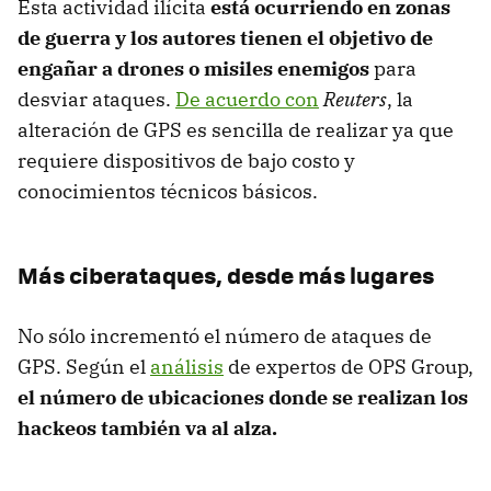
Esta actividad ilícita
está ocurriendo en zonas
de guerra y los autores tienen el objetivo de
engañar a drones o misiles enemigos
para
desviar ataques.
De acuerdo con
Reuters
, la
alteración de GPS es sencilla de realizar ya que
requiere dispositivos de bajo costo y
conocimientos técnicos básicos.
Más ciberataques, desde más lugares
No sólo incrementó el número de ataques de
GPS. Según el
análisis
de expertos de OPS Group,
el número de ubicaciones donde se realizan los
hackeos también va al alza.