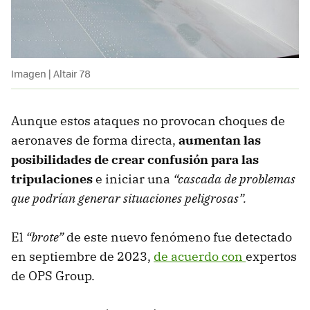
Imagen | Altair 78
Aunque estos ataques no provocan choques de
aeronaves de forma directa,
aumentan las
posibilidades de crear confusión para las
tripulaciones
e iniciar una
“cascada de problemas
que podrían generar situaciones peligrosas”.
El
“brote”
de este nuevo fenómeno fue detectado
en septiembre de 2023,
de acuerdo con
expertos
de OPS Group.