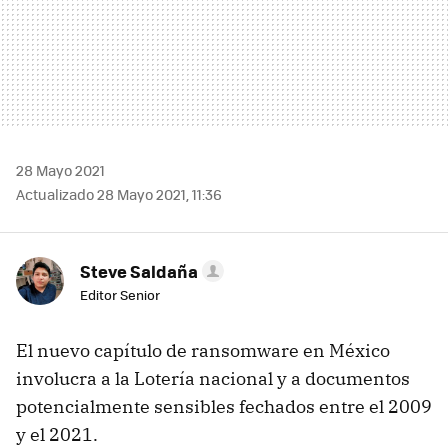
28 Mayo 2021
Actualizado 28 Mayo 2021, 11:36
Steve Saldaña
Editor Senior
El nuevo capítulo de ransomware en México
involucra a la Lotería nacional y a documentos
potencialmente sensibles fechados entre el 2009
y el 2021.