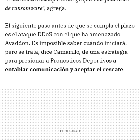
de ransomware
", agrega.
El siguiente paso antes de que se cumpla el plazo
es el ataque DDoS con el que ha amenazado
Avaddon. Es imposible saber cuándo iniciará,
pero se trata, dice Camarillo, de una estrategia
para presionar a Pronósticos Deportivos
a
entablar comunicación y aceptar el rescate
.