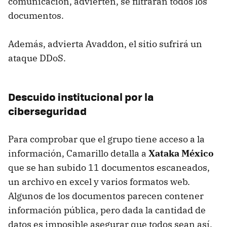
comunicación, advierten, se filtrarán todos los
documentos.
Además, advierta Avaddon, el sitio sufrirá un
ataque DDoS.
Descuido institucional por la
ciberseguridad
Para comprobar que el grupo tiene acceso a la
información, Camarillo detalla a
Xataka México
que se han subido 11 documentos escaneados,
un archivo en excel y varios formatos web.
Algunos de los documentos parecen contener
información pública, pero dada la cantidad de
datos es imposible asegurar que todos sean así.