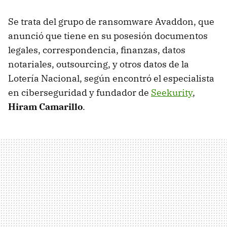
Se trata del grupo de ransomware Avaddon, que
anunció que tiene en su posesión documentos
legales, correspondencia, finanzas, datos
notariales, outsourcing, y otros datos de la
Lotería Nacional, según encontró el especialista
en ciberseguridad y fundador de
Seekurity
,
Hiram Camarillo
.