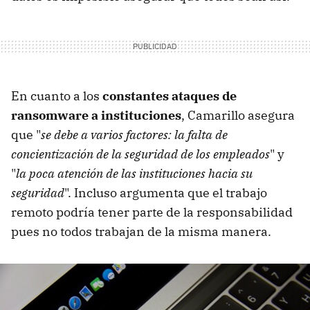
En cuanto a los
constantes ataques de
ransomware a instituciones
, Camarillo asegura
que "
se debe a varios factores: la falta de
concientización de la seguridad de los empleados
" y
"
la poca atención de las instituciones hacia su
seguridad
". Incluso argumenta que el trabajo
remoto podría tener parte de la responsabilidad
pues no todos trabajan de la misma manera.