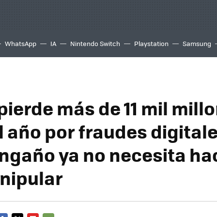
WhatsApp
IA
Nintendo Switch
Playstation
Samsung
pierde más de 11 mil mill
 año por fraudes digitale
ngaño ya no necesita ha
nipular