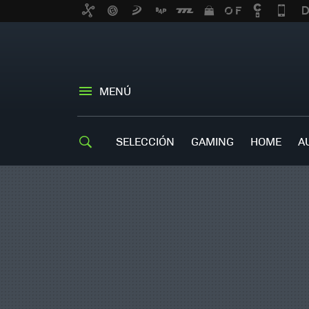
MENÚ
SELECCIÓN
GAMING
HOME
A