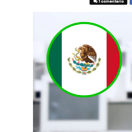
1 comentario