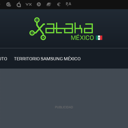
UTO
TERRITORIO SAMSUNG MÉXICO