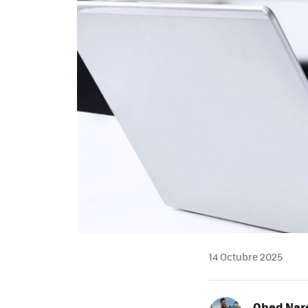
14 Octubre 2025
Obed Nar