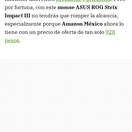
por fortuna, con este
mouse ASUS ROG Strix
Impact III
no tendrás que romper la alcancía,
especialmente porque
Amazon México
ahora lo
tiene con un precio de oferta de tan solo
928
pesos
.