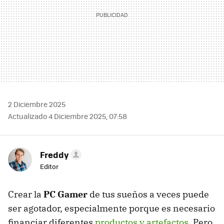
2 Diciembre 2025
Actualizado 4 Diciembre 2025, 07:58
Freddy
Editor
Crear la
PC Gamer
de tus sueños a veces puede
ser agotador, especialmente porque es necesario
financiar diferentes
productos y artefactos
. Pero