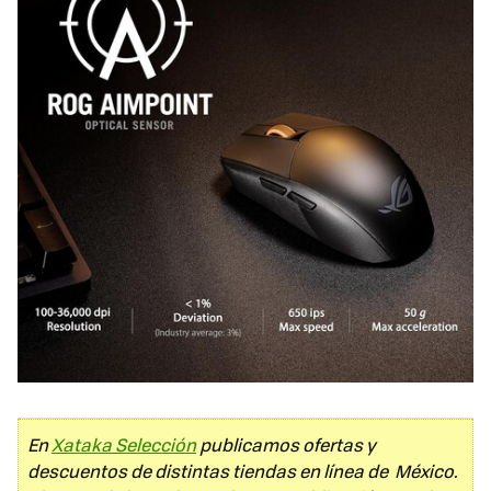
En
Xataka Selección
publicamos ofertas y
descuentos de distintas tiendas en línea de México.