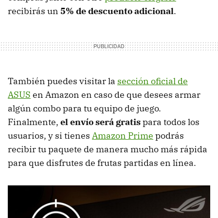
recibirás un
5% de descuento adicional
.
También puedes visitar la
sección oficial de
ASUS
en Amazon en caso de que desees armar
algún combo para tu equipo de juego.
Finalmente,
el envío será gratis
para todos los
usuarios, y si tienes
Amazon Prime
podrás
recibir tu paquete de manera mucho más rápida
para que disfrutes de frutas partidas en línea.