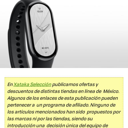
En
Xataka Selección
publicamos ofertas y
descuentos de distintas tiendas en línea de México.
Algunos de los enlaces de esta publicación pueden
pertenecer a un programa de afiliado. Ninguno de
los artículos mencionados han sido propuestos por
las marcas ni por las tiendas, siendo su
introducción una decisión única del equipo de