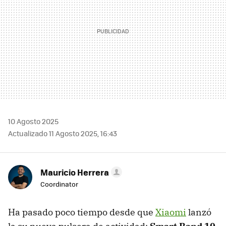
10 Agosto 2025
Actualizado 11 Agosto 2025, 16:43
Mauricio Herrera
Coordinator
Ha pasado poco tiempo desde que
Xiaomi
lanzó