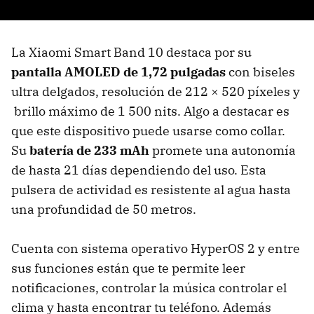
La Xiaomi Smart Band 10 destaca por su
pantalla AMOLED de 1,72 pulgadas
con biseles
ultra delgados, resolución de 212 × 520 píxeles y
brillo máximo de 1 500 nits. Algo a destacar es
que este dispositivo puede usarse como collar.
Su
batería de 233 mAh
promete una autonomía
de hasta 21 días dependiendo del uso. Esta
pulsera de actividad es resistente al agua hasta
una profundidad de 50 metros.
Cuenta con sistema operativo HyperOS 2 y entre
sus funciones están que te permite leer
notificaciones, controlar la música controlar el
clima y hasta encontrar tu teléfono. Además