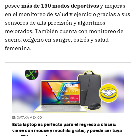
posee
más de 150 modos deportivos
y mejoras
en el monitoreo de salud y ejercicio gracias a sus
sensores de alta precisión y algoritmos
mejorados. También cuenta con monitoreo de
sueño, oxígeno en sangre, estrés y salud
femenina.
EN XATAKA MÉXICO
Esta laptop es perfecta para el regreso a clases:
viene con mouse y mochila gratis, y puede ser tuya