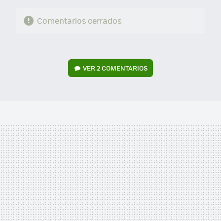
Comentarios cerrados
VER
2 COMENTARIOS