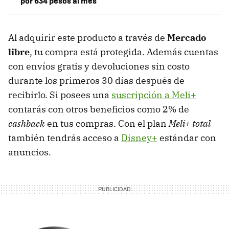
por 634 pesos al mes
Al adquirir este producto a través de
Mercado
libre
, tu compra está protegida. Además cuentas
con envíos gratis y devoluciones sin costo
durante los primeros 30 días después de
recibirlo. Si posees una
suscripción a Meli+
contarás con otros beneficios como 2% de
cashback
en tus compras. Con el plan
Meli+ total
también tendrás acceso a
Disney+
estándar con
anuncios.