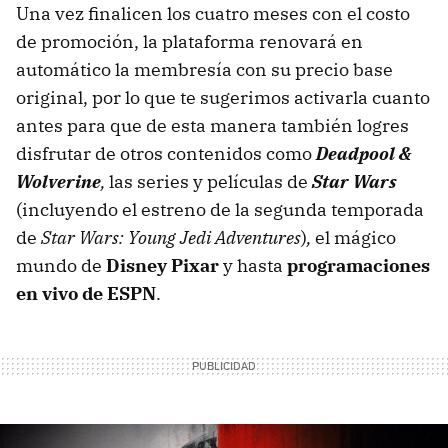
Una vez finalicen los cuatro meses con el costo
de promoción, la plataforma renovará en
automático la membresía con su precio base
original, por lo que te sugerimos activarla cuanto
antes para que de esta manera también logres
disfrutar de otros contenidos como
Deadpool &
Wolverine
,
las series y películas de
Star Wars
(incluyendo el estreno de la segunda temporada
de
Star Wars: Young Jedi Adventures
)
,
el mágico
mundo de
Disney Pixar
y hasta
programaciones
en vivo de ESPN
.