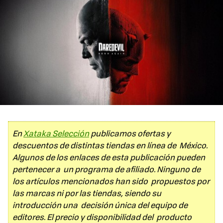
En
Xataka Selección
publicamos ofertas y
descuentos de distintas tiendas en línea de México.
Algunos de los enlaces de esta publicación pueden
pertenecer a un programa de afiliado. Ninguno de
los artículos mencionados han sido propuestos por
las marcas ni por las tiendas, siendo su
introducción una decisión única del equipo de
editores. El precio y disponibilidad del producto