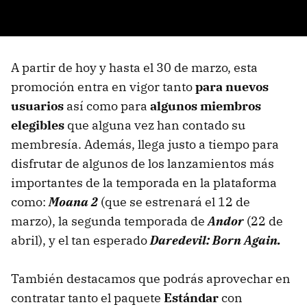
A partir de hoy y hasta el 30 de marzo, esta
promoción entra en vigor tanto
para nuevos
usuarios
así como para
algunos miembros
elegibles
que alguna vez han contado su
membresía. Además, llega justo a tiempo para
disfrutar de algunos de los lanzamientos más
importantes de la temporada en la plataforma
como:
Moana 2
(que se estrenará el 12 de
marzo), la segunda temporada de
Andor
(22 de
abril), y el tan esperado
Daredevil: Born Again.
También destacamos que podrás aprovechar en
contratar tanto el paquete
Estándar
con