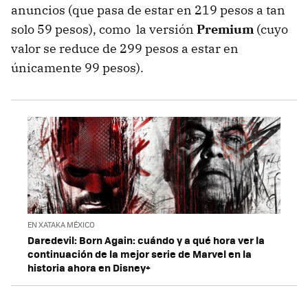
anuncios (que pasa de estar en 219 pesos a tan
solo 59 pesos), como la versión
Premium
(cuyo
valor se reduce de 299 pesos a estar en
únicamente 99 pesos).
EN XATAKA MÉXICO
Daredevil: Born Again: cuándo y a qué hora ver la
continuación de la mejor serie de Marvel en la
historia ahora en Disney+