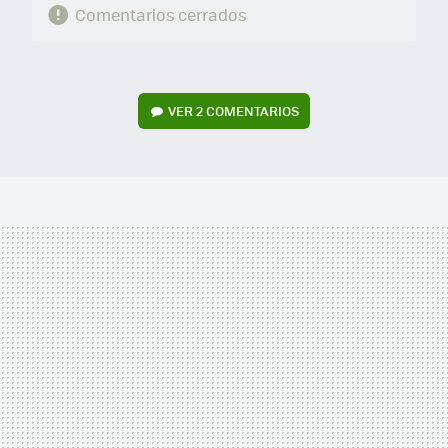
Comentarios cerrados
VER
2 COMENTARIOS