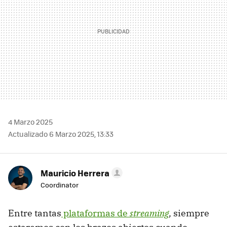
4 Marzo 2025
Actualizado 6 Marzo 2025, 13:33
Mauricio Herrera
Coordinator
Entre tantas
plataformas de
streaming
,
siempre