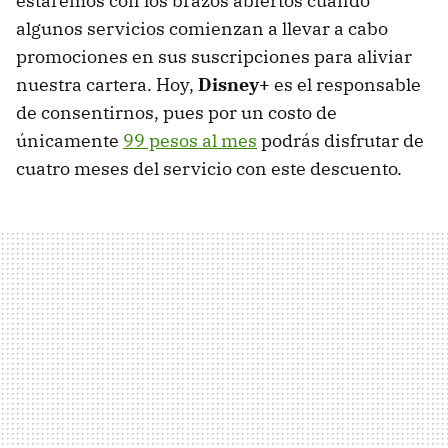
estaremos con los brazos abiertos cuando
algunos servicios comienzan a llevar a cabo
promociones en sus suscripciones para aliviar
nuestra cartera. Hoy,
Disney+
es el responsable
de consentirnos, pues por un costo de
únicamente
99 pesos al mes
podrás disfrutar de
cuatro meses del servicio con este descuento.