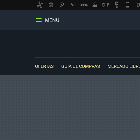
MENÚ
OFERTAS
GUÍA DE COMPRAS
MERCADO LIBR