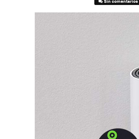
Sin comentarios