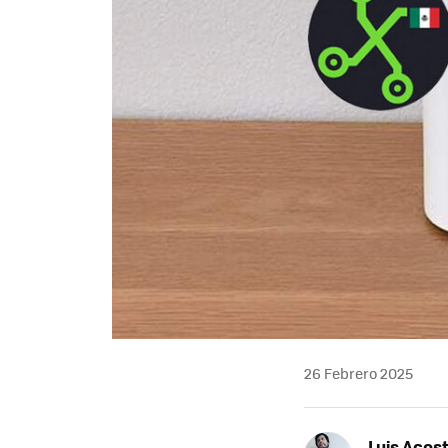
26 Febrero 2025
Luis Acos