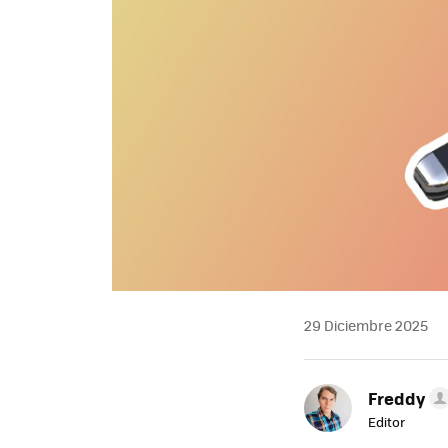
29 Diciembre 2025
Freddy
Editor