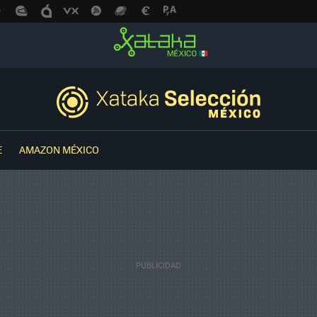
E
AMAZON MÉXICO