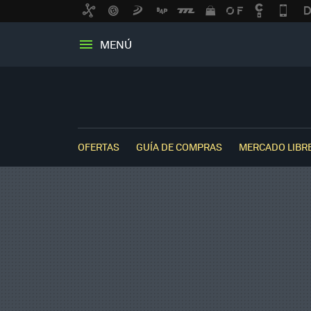
MENÚ
OFERTAS
GUÍA DE COMPRAS
MERCADO LIBR