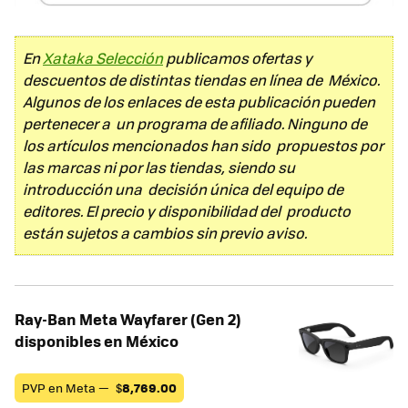
En
Xataka Selección
publicamos ofertas y
descuentos de distintas tiendas en línea de México.
Algunos de los enlaces de esta publicación pueden
pertenecer a un programa de afiliado. Ninguno de
los artículos mencionados han sido propuestos por
las marcas ni por las tiendas, siendo su
introducción una decisión única del equipo de
editores. El precio y disponibilidad del producto
están sujetos a cambios sin previo aviso.
Ray-Ban Meta Wayfarer (Gen 2)
disponibles en México
PVP en Meta —
$
8,769.00