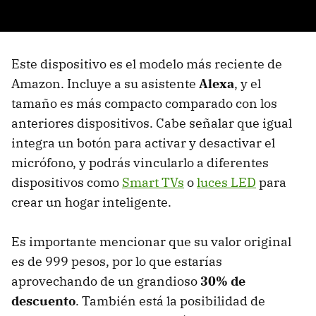
Este dispositivo es el modelo más reciente de
Amazon. Incluye a su asistente
Alexa
, y el
tamaño es más compacto comparado con los
anteriores dispositivos. Cabe señalar que igual
integra un botón para activar y desactivar el
micrófono, y podrás vincularlo a diferentes
dispositivos como
Smart TVs
o
luces LED
para
crear un hogar inteligente.
Es importante mencionar que su valor original
es de 999 pesos, por lo que estarías
aprovechando de un grandioso
30% de
descuento
. También está la posibilidad de