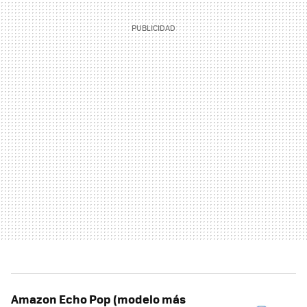
Amazon Echo Pop (modelo más