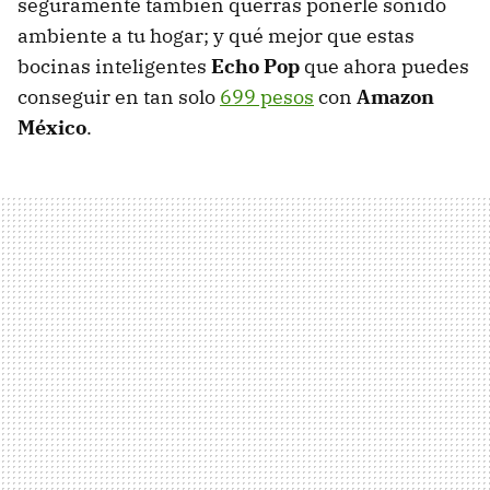
seguramente también querrás ponerle sonido
ambiente a tu hogar; y qué mejor que estas
bocinas inteligentes
Echo Pop
que ahora puedes
conseguir en tan solo
699 pesos
con
Amazon
México
.