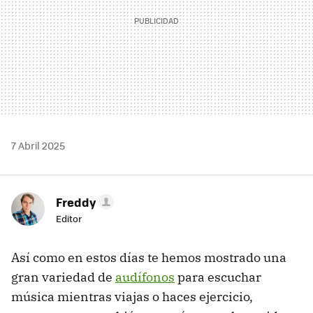
7 Abril 2025
Freddy
Editor
Así como en estos días te hemos mostrado una
gran variedad de
audífonos
para escuchar
música mientras viajas o haces ejercicio,