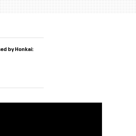
nsed by Honkai: