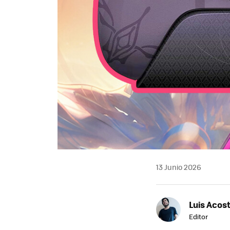
13 Junio 2026
Luis Acos
Editor