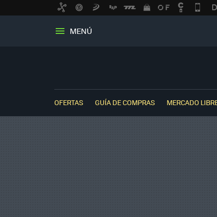
MENÚ
OFERTAS
GUÍA DE COMPRAS
MERCADO LIBR