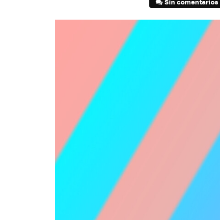
Sin comentarios