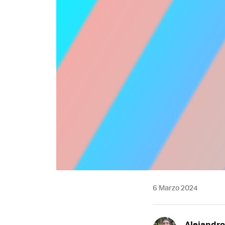
6 Marzo 2024
Alejandr