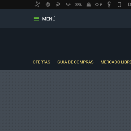
MENÚ
OFERTAS
GUÍA DE COMPRAS
MERCADO LIBR