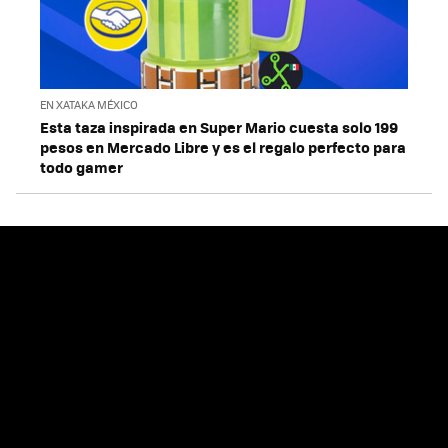
EN XATAKA MÉXICO
Esta taza inspirada en Super Mario cuesta solo 199
pesos en Mercado Libre y es el regalo perfecto para
todo gamer