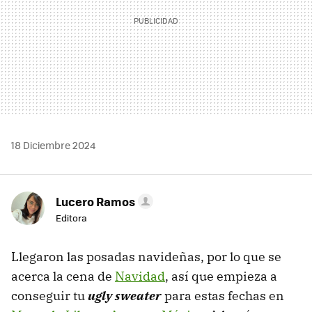
18 Diciembre 2024
Lucero Ramos
Editora
Llegaron las posadas navideñas, por lo que se
acerca la cena de
Navidad
, así que empieza a
conseguir tu
ugly sweater
para estas fechas en