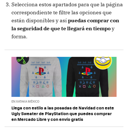
Selecciona estos apartados para que la página
correspondiente te filtre las opciones que
están disponibles y así
puedas comprar con
la seguridad de que te llegará en tiempo
y
forma.
EN XATAKA MÉXICO
Llega con estilo a las posadas de Navidad con este
Ugly Sweater de PlayStation que puedes comprar
en Mercado Libre y con envío gratis