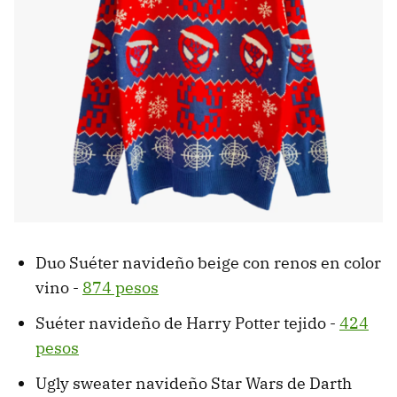
Duo Suéter navideño beige con renos en color
vino -
874 pesos
Suéter navideño de Harry Potter tejido -
424
pesos
Ugly sweater navideño Star Wars de Darth