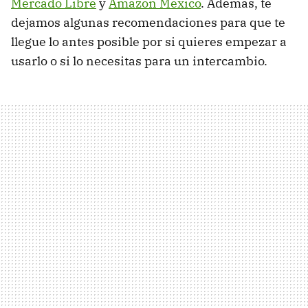
Mercado Libre
y
Amazon México
. Además, te
dejamos algunas recomendaciones para que te
llegue lo antes posible por si quieres empezar a
usarlo o si lo necesitas para un intercambio.