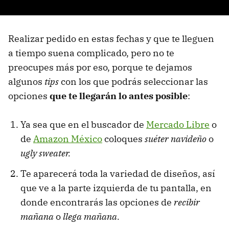
Realizar pedido en estas fechas y que te lleguen
a tiempo suena complicado, pero no te
preocupes más por eso, porque te dejamos
algunos
tips
con los que podrás seleccionar las
opciones
que te llegarán lo antes posible
:
Ya sea que en el buscador de
Mercado Libre
o
de
Amazon México
coloques
suéter navideño
o
ugly sweater.
Te aparecerá toda la variedad de diseños, así
que ve a la parte izquierda de tu pantalla, en
donde encontrarás las opciones de
recibir
mañana
o
llega mañana.