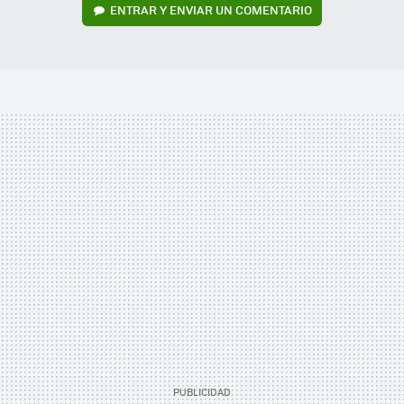
ENTRAR Y ENVIAR UN COMENTARIO