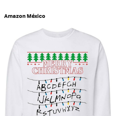
Amazon México