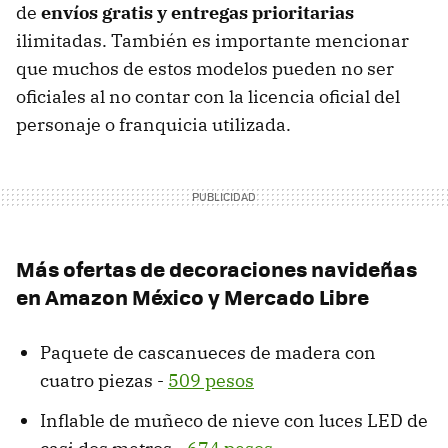
de
envíos gratis y entregas prioritarias
ilimitadas. También es importante mencionar
que muchos de estos modelos pueden no ser
oficiales al no contar con la licencia oficial del
personaje o franquicia utilizada.
Más ofertas de decoraciones navideñas
en Amazon México y Mercado Libre
Paquete de cascanueces de madera con
cuatro piezas -
509 pesos
Inflable de muñeco de nieve con luces LED de