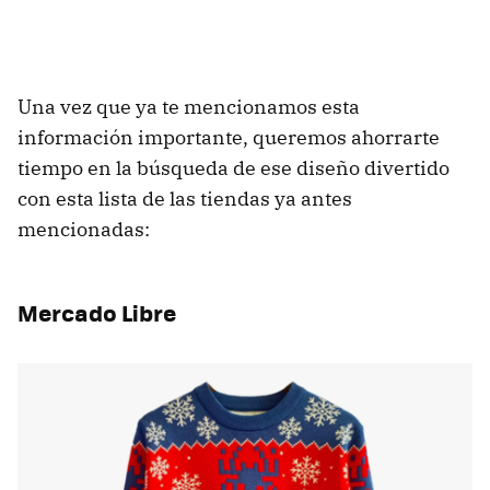
Una vez que ya te mencionamos esta
información importante, queremos ahorrarte
tiempo en la búsqueda de ese diseño divertido
con esta lista de las tiendas ya antes
mencionadas:
Mercado Libre