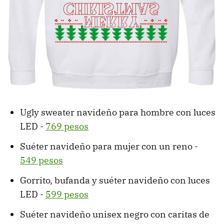
Ugly sweater navideño para hombre con luces
LED -
769 pesos
Suéter navideño para mujer con un reno -
549 pesos
Gorrito, bufanda y suéter navideño con luces
LED -
599 pesos
Suéter navideño unisex negro con caritas de