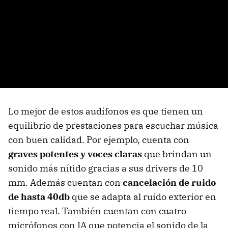
Lo mejor de estos audífonos es que tienen un
equilibrio de prestaciones para escuchar música
con buen calidad. Por ejemplo, cuenta con
graves potentes y voces claras
que brindan un
sonido más nítido gracias a sus drivers de 10
mm. Además cuentan con
cancelación de ruido
de hasta 40db
que se adapta al ruido exterior en
tiempo real. También cuentan con cuatro
micrófonos con IA que potencia el sonido de la