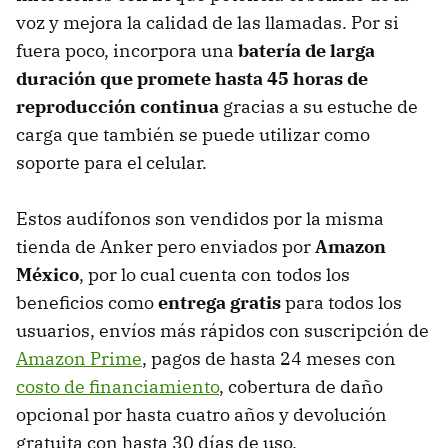
voz y mejora la calidad de las llamadas. Por si
fuera poco, incorpora una
batería de larga
duración que promete hasta 45 horas de
reproducción continua
gracias a su estuche de
carga que también se puede utilizar como
soporte para el celular.
Estos audífonos son vendidos por la misma
tienda de Anker pero enviados por
Amazon
México
, por lo cual cuenta con todos los
beneficios como
entrega gratis
para todos los
usuarios, envíos más rápidos con suscripción de
Amazon Prime
, pagos de hasta 24 meses con
costo de financiamiento
, cobertura de daño
opcional por hasta cuatro años y devolución
gratuita con hasta 30 días de uso.