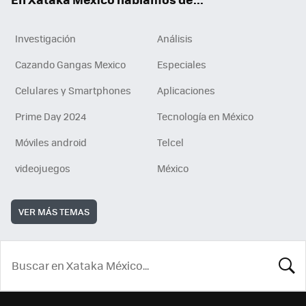
Investigación
Análisis
Cazando Gangas Mexico
Especiales
Celulares y Smartphones
Aplicaciones
Prime Day 2024
Tecnología en México
Móviles android
Telcel
videojuegos
México
VER MÁS TEMAS
BUSCA