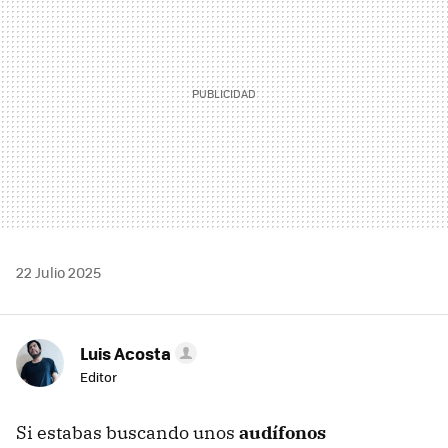
22 Julio 2025
Luis Acosta
Editor
Si estabas buscando unos
audífonos