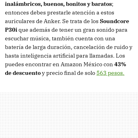
inalámbricos, buenos, bonitos y baratos
;
entonces debes prestarle atención a estos
auriculares de Anker. Se trata de los
Soundcore
P30i
que además de tener un gran sonido para
escuchar música, también cuenta con una
batería de larga duración, cancelación de ruido y
hasta inteligencia artificial para llamadas. Los
puedes encontrar en Amazon México con
43%
de descuento
y precio final de solo
563 pesos.