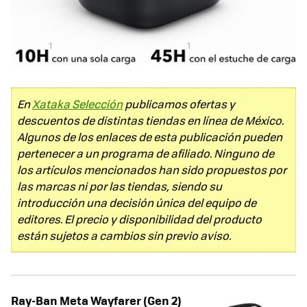
En
Xataka Selección
publicamos ofertas y
descuentos de distintas tiendas en línea de México.
Algunos de los enlaces de esta publicación pueden
pertenecer a un programa de afiliado. Ninguno de
los artículos mencionados han sido propuestos por
las marcas ni por las tiendas, siendo su
introducción una decisión única del equipo de
editores. El precio y disponibilidad del producto
están sujetos a cambios sin previo aviso.
Ray-Ban Meta Wayfarer (Gen 2)