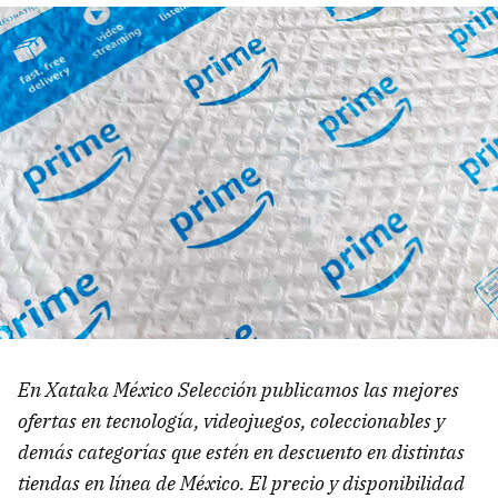
En Xataka México Selección publicamos las mejores
ofertas en tecnología, videojuegos, coleccionables y
demás categorías que estén en descuento en distintas
tiendas en línea de México. El precio y disponibilidad