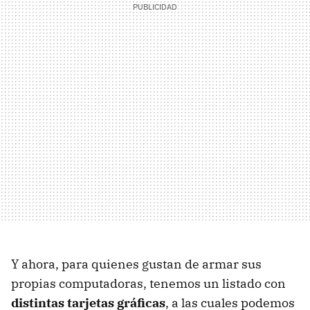
Y ahora, para quienes gustan de armar sus
propias computadoras, tenemos un listado con
distintas tarjetas gráficas
, a las cuales podemos