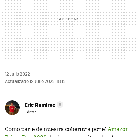
12 Julio 2022
Actualizado 12 Julio 2022, 18:12
Eric Ramirez
Editor
Como parte de nuestra cobertura por el
Amazon