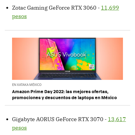
Zotac Gaming GeForce RTX 3060 -
11,699
pesos
EN XATAKA MÉXICO
Amazon Prime Day 2022: las mejores ofertas,
promociones y descuentos de laptops en México
Gigabyte AORUS GeForce RTX 3070 -
13,617
pesos