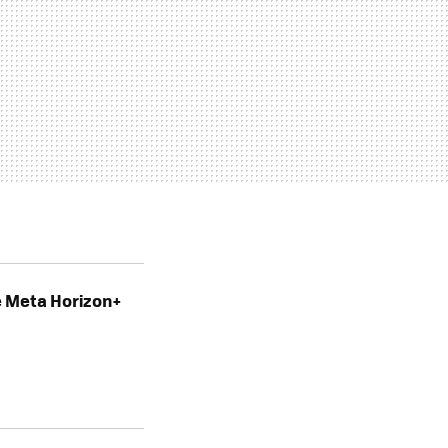
e Meta Horizon+