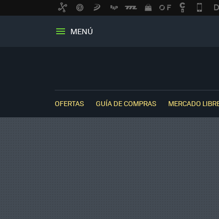
MENÚ
OFERTAS
GUÍA DE COMPRAS
MERCADO LIBR