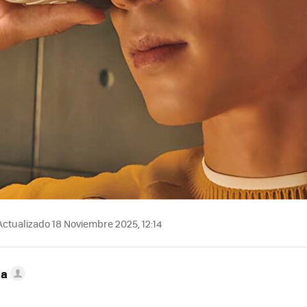
ctualizado 18 Noviembre 2025, 12:14
ta