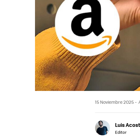
15 Noviembre 2025
A
Luis Acos
Editor