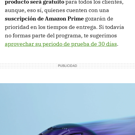
producto será gratuito
para todos los clientes,
aunque, eso sí, quienes cuenten con una
suscripción de Amazon Prime
gozarán de
prioridad en los tiempos de entrega. Si todavía
no formas parte del programa, te sugerimos
aprovechar su periodo de prueba de 30 días
.