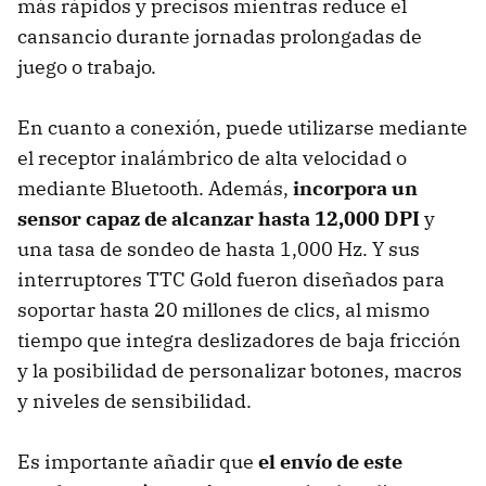
más rápidos y precisos mientras reduce el
cansancio durante jornadas prolongadas de
juego o trabajo.
En cuanto a conexión, puede utilizarse mediante
el receptor inalámbrico de alta velocidad o
mediante Bluetooth. Además,
incorpora un
sensor capaz de alcanzar hasta 12,000 DPI
y
una tasa de sondeo de hasta 1,000 Hz. Y sus
interruptores TTC Gold fueron diseñados para
soportar hasta 20 millones de clics, al mismo
tiempo que integra deslizadores de baja fricción
y la posibilidad de personalizar botones, macros
y niveles de sensibilidad.
Es importante añadir que
el envío de este