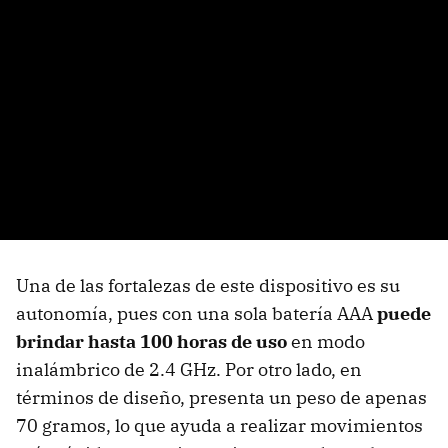
Una de las fortalezas de este dispositivo es su
autonomía, pues con una sola batería AAA
puede
brindar hasta 100 horas de uso
en modo
inalámbrico de 2.4 GHz. Por otro lado, en
términos de diseño, presenta un peso de apenas
70 gramos, lo que ayuda a realizar movimientos