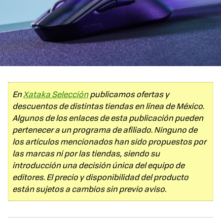
En
Xataka Selección
publicamos ofertas y
descuentos de distintas tiendas en línea de México.
Algunos de los enlaces de esta publicación pueden
pertenecer a un programa de afiliado. Ninguno de
los artículos mencionados han sido propuestos por
las marcas ni por las tiendas, siendo su
introducción una decisión única del equipo de
editores. El precio y disponibilidad del producto
están sujetos a cambios sin previo aviso.