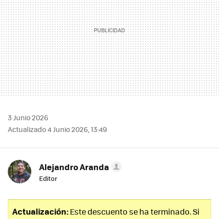
3 Junio 2026
Actualizado 4 Junio 2026, 13:49
Alejandro Aranda
Editor
Actualización:
Este descuento se ha terminado. Si