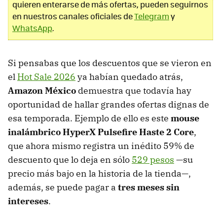
quieren enterarse de más ofertas, pueden seguirnos
en nuestros canales oficiales de
Telegram
y
WhatsApp
.
Si pensabas que los descuentos que se vieron en
el
Hot Sale 2026
ya habían quedado atrás,
Amazon México
demuestra que todavía hay
oportunidad de hallar grandes ofertas dignas de
esa temporada. Ejemplo de ello es este
mouse
inalámbrico HyperX Pulsefire Haste 2 Core
,
que ahora mismo registra un inédito 59% de
descuento que lo deja en sólo
529 pesos
—su
precio más bajo en la historia de la tienda—,
además, se puede pagar a
tres meses sin
intereses
.