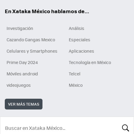
En Xataka México hablamos de...
Investigación
Análisis
Cazando Gangas Mexico
Especiales
Celulares y Smartphones
Aplicaciones
Prime Day 2024
Tecnología en México
Móviles android
Telcel
videojuegos
México
VER MÁS TEMAS