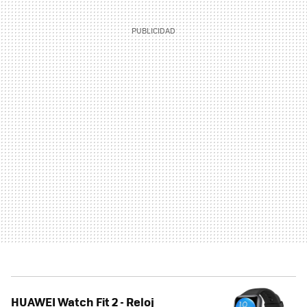
HUAWEI Watch Fit 2 - Reloj