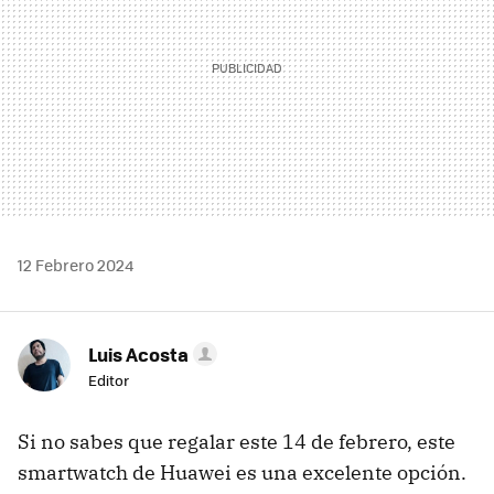
12 Febrero 2024
Luis Acosta
Editor
Si no sabes que regalar este 14 de febrero, este
smartwatch de Huawei es una excelente opción.