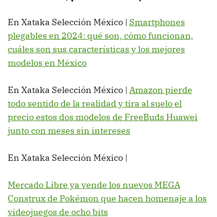
En Xataka Selección México |
Smartphones
plegables en 2024: qué son, cómo funcionan,
cuáles son sus características y los mejores
modelos en México
En Xataka Selección México |
Amazon pierde
todo sentido de la realidad y tira al suelo el
precio estos dos modelos de FreeBuds Huawei
junto con meses sin intereses
En Xataka Selección México |
Mercado Libre ya vende los nuevos MEGA
Construx de Pokémon que hacen homenaje a los
videojuegos de ocho bits