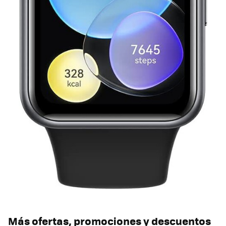
Más ofertas, promociones y descuentos