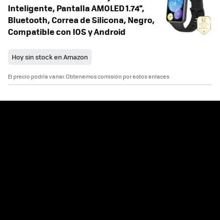
Inteligente, Pantalla AMOLED 1.74'',
Bluetooth, Correa de Silicona, Negro,
Compatible con IOS y Android
Hoy sin stock en Amazon
El precio podría variar. Obtenemos comisión por estos enlaces