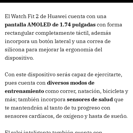
El Watch Fit 2 de Huawei cuenta con una
pantalla AMOLED de 1.74 pulgadas
con forma
rectangular completamente táctil, además
incorpora un botón lateral y una correa de
silicona para mejorar la ergonomía del
dispositivo.
Con este dispositivo serás capaz de ejercitarte,
pues cuenta con
diversos modos de
entrenamiento
como correr, natación, bicicleta y
más; también incorpora
sensores de salud
que
te mantendrán al tanto de tu progreso con
sensores cardíacos, de oxígeno y hasta de sueño.
El reloj inteligente también cuenta con