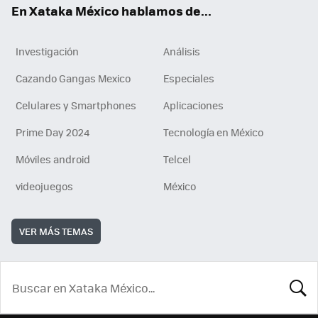
En Xataka México hablamos de...
Investigación
Análisis
Cazando Gangas Mexico
Especiales
Celulares y Smartphones
Aplicaciones
Prime Day 2024
Tecnología en México
Móviles android
Telcel
videojuegos
México
VER MÁS TEMAS
BUSCA