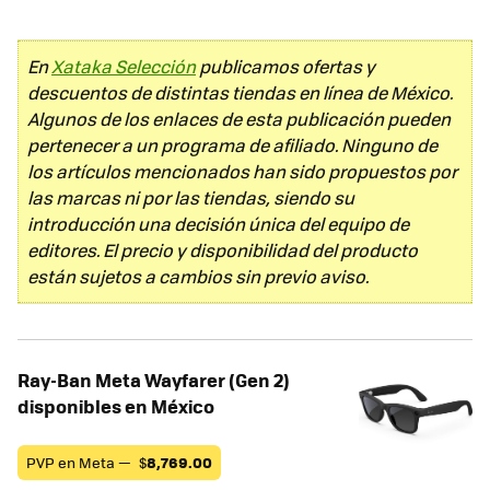
En
Xataka Selección
publicamos ofertas y
descuentos de distintas tiendas en línea de México.
Algunos de los enlaces de esta publicación pueden
pertenecer a un programa de afiliado. Ninguno de
los artículos mencionados han sido propuestos por
las marcas ni por las tiendas, siendo su
introducción una decisión única del equipo de
editores. El precio y disponibilidad del producto
están sujetos a cambios sin previo aviso.
Ray-Ban Meta Wayfarer (Gen 2)
disponibles en México
PVP en Meta —
$
8,769.00