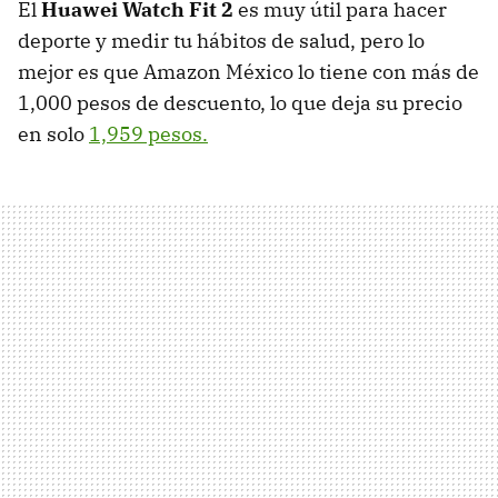
El
Huawei Watch Fit 2
es muy útil para hacer
deporte y medir tu hábitos de salud, pero lo
mejor es que Amazon México lo tiene con más de
1,000 pesos de descuento, lo que deja su precio
en solo
1,959 pesos.