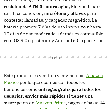
resistencia ATM 5 contra agua,
Bluetooth para
una fácil conexión,
micrófono y altavoz
para
contestar llamadas, y cargador magnético. La
batería promete 7 días de uso intensivo y hasta
10 días de uso moderado, además es compatible
con iOS 9.0 o posterior y Android 6.0 o posterior.
Este producto es vendido y enviado por
Amazon
México
por lo que cuentas con todos los
beneficios como
entregas gratis para todos los
usuarios, envíos más rápidos
si tienes una
suscripción de
Amazon Prime
, pagos de hasta 24