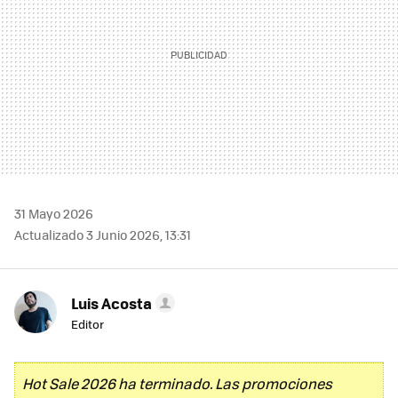
31 Mayo 2026
Actualizado 3 Junio 2026, 13:31
Luis Acosta
Editor
Hot Sale 2026 ha terminado. Las promociones