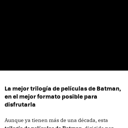
La mejor trilogía de películas de Batman,
en el mejor formato posible para
disfrutarla
Aunque ya tienen más de una década, esta