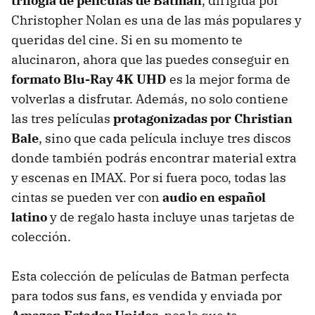
trilogía de películas de Batman
, dirigida por
Christopher Nolan es una de las más populares y
queridas del cine. Si en su momento te
alucinaron, ahora que las puedes conseguir en
formato Blu-Ray 4K UHD
es la mejor forma de
volverlas a disfrutar. Además, no solo contiene
las tres películas
protagonizadas por Christian
Bale
, sino que cada película incluye tres discos
donde también podrás encontrar material extra
y escenas en IMAX. Por si fuera poco, todas las
cintas se pueden ver con
audio en español
latino
y de regalo hasta incluye unas tarjetas de
colección.
Esta colección de películas de Batman perfecta
para todos sus fans, es vendida y enviada por