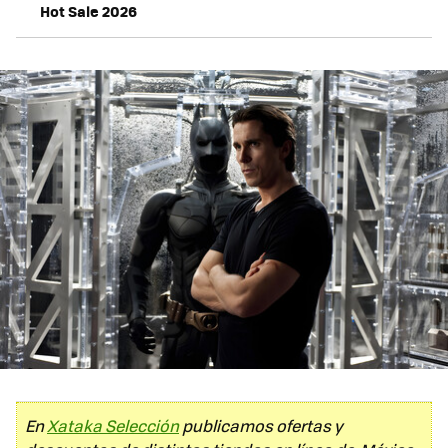
Hot Sale 2026
En
Xataka Selección
publicamos ofertas y