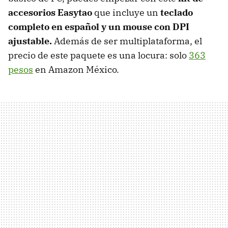
accesorios Easytao
que incluye un
teclado
completo en español y un mouse con DPI
ajustable.
Además de ser multiplataforma, el
precio de este paquete es una locura: solo
363
pesos
en Amazon México.