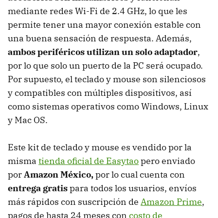
mediante redes Wi-Fi de 2.4 GHz, lo que les
permite tener una mayor conexión estable con
una buena sensación de respuesta. Además,
ambos periféricos utilizan un solo adaptador
,
por lo que solo un puerto de la PC será ocupado.
Por supuesto, el teclado y mouse son silenciosos
y compatibles con múltiples dispositivos, así
como sistemas operativos como Windows, Linux
y Mac OS.
Este kit de teclado y mouse es vendido por la
misma
tienda oficial de Easytao
pero enviado
por
Amazon México,
por lo cual cuenta con
entrega gratis
para todos los usuarios, envíos
más rápidos con suscripción de
Amazon Prime
,
pagos de hasta 24 meses con
costo de