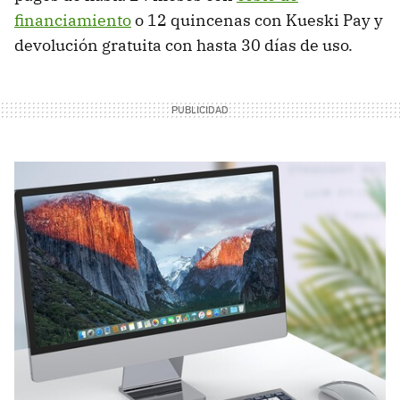
financiamiento
o 12 quincenas con Kueski Pay y
devolución gratuita con hasta 30 días de uso.