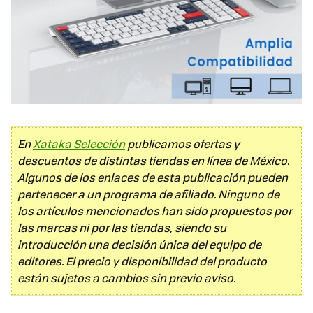
En
Xataka Selección
publicamos ofertas y
descuentos de distintas tiendas en línea de México.
Algunos de los enlaces de esta publicación pueden
pertenecer a un programa de afiliado. Ninguno de
los artículos mencionados han sido propuestos por
las marcas ni por las tiendas, siendo su
introducción una decisión única del equipo de
editores. El precio y disponibilidad del producto
están sujetos a cambios sin previo aviso.