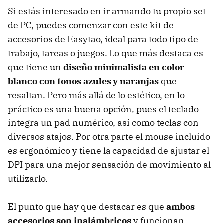
Si estás interesado en ir armando tu propio set
de PC, puedes comenzar con este kit de
accesorios de Easytao, ideal para todo tipo de
trabajo, tareas o juegos. Lo que más destaca es
que tiene un
diseño minimalista en color
blanco con tonos azules y naranjas
que
resaltan. Pero más allá de lo estético, en lo
práctico es una buena opción, pues el teclado
integra un pad numérico, así como teclas con
diversos atajos. Por otra parte el mouse incluido
es ergonómico y tiene la capacidad de ajustar el
DPI para una mejor sensación de movimiento al
utilizarlo.
El punto que hay que destacar es que
ambos
accesorios son inalámbricos
y funcionan