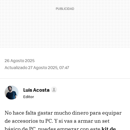
26 Agosto 2025
Actualizado 27 Agosto 2025, 07:47
Luis Acosta
Editor
No hace falta gastar mucho dinero para equipar
de accesorios tu PC. Y si vas a armar un set
básico de PC, puedes empezar con este
kit de