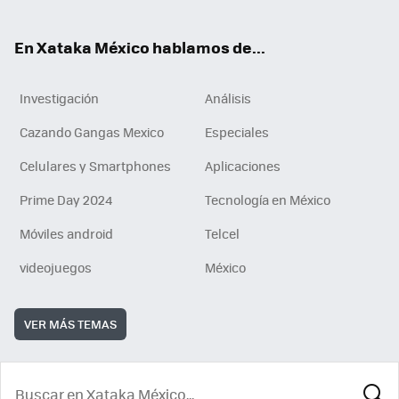
ok
En Xataka México hablamos de...
Investigación
Análisis
Cazando Gangas Mexico
Especiales
Celulares y Smartphones
Aplicaciones
Prime Day 2024
Tecnología en México
Móviles android
Telcel
videojuegos
México
VER MÁS TEMAS