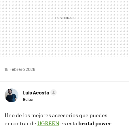
18 Febrero 2026
Luis Acosta
Editor
Uno de los mejores accesorios que puedes
encontrar de
UGREEN
es esta
brutal power