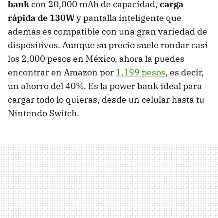
bank
con 20,000 mAh de capacidad,
carga
rápida de 130W
y pantalla inteligente que
además es compatible con una gran variedad de
dispositivos. Aunque su precio suele rondar casi
los 2,000 pesos en México, ahora la puedes
encontrar en Amazon por
1,199 pesos
, es decir,
un ahorro del 40%. Es la power bank ideal para
cargar todo lo quieras, desde un celular hasta tu
Nintendo Switch.