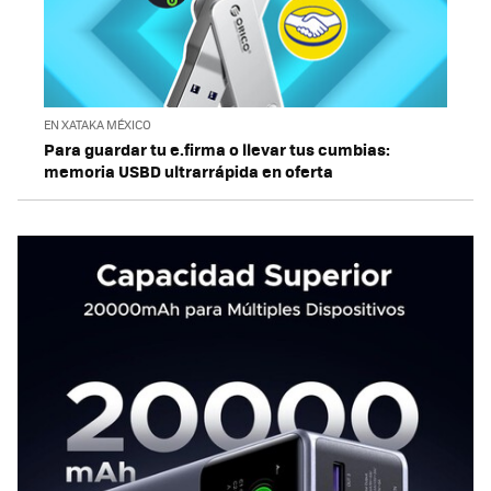
EN XATAKA MÉXICO
Para guardar tu e.firma o llevar tus cumbias:
memoria USBD ultrarrápida en oferta