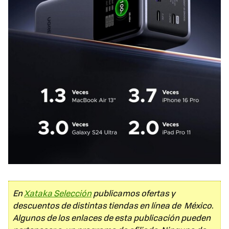
En
Xataka Selección
publicamos ofertas y
descuentos de distintas tiendas en línea de México.
Algunos de los enlaces de esta publicación pueden