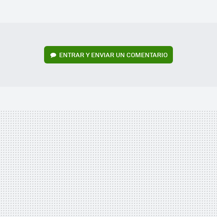
MAIL
ENTRAR Y ENVIAR UN COMENTARIO