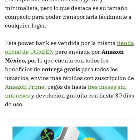
minimalista, pero lo que destaca es su tamaño
compacto para poder transportarla fácilmente a
cualquier lugar.
Esta power bank es vendida por la misma
tienda
oficial de UGREEN
pero enviada por
Amazon
México,
por lo que cuenta con todos los
beneficios de
entrega gratis
para todos los
usuarios, envíos más rápidos con suscripción de
Amazon Prime
, pagos de hasta
tres meses sin
intereses
y devolución gratuita con hasta 30 días
de uso.