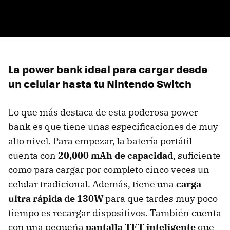
La power bank ideal para cargar desde
un celular hasta tu Nintendo Switch
Lo que más destaca de esta poderosa power
bank es que tiene unas especificaciones de muy
alto nivel. Para empezar, la batería portátil
cuenta con
20,000 mAh de capacidad
, suficiente
como para cargar por completo cinco veces un
celular tradicional. Además, tiene una
carga
ultra rápida de 130W
para que tardes muy poco
tiempo es recargar dispositivos. También cuenta
con una pequeña
pantalla TFT inteligente
que