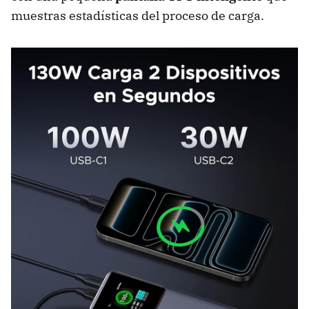
muestras estadísticas del proceso de carga.