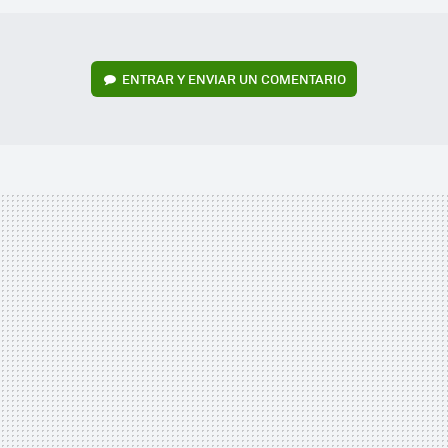
ENTRAR Y ENVIAR UN COMENTARIO