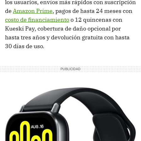
los usuarios, envíos más rápidos con suscripción
de
Amazon Prime
, pagos de hasta 24 meses con
costo de financiamiento
o 12 quincenas con
Kueski Pay, cobertura de daño opcional por
hasta tres años y devolución gratuita con hasta
30 días de uso.