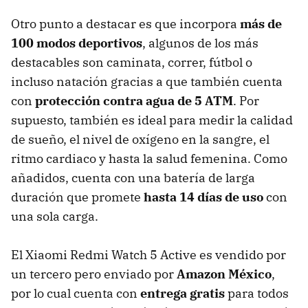
Otro punto a destacar es que incorpora
más de
100 modos deportivos
, algunos de los más
destacables son caminata, correr, fútbol o
incluso natación gracias a que también cuenta
con
protección contra agua de 5 ATM
. Por
supuesto, también es ideal para medir la calidad
de sueño, el nivel de oxígeno en la sangre, el
ritmo cardiaco y hasta la salud femenina. Como
añadidos, cuenta con una batería de larga
duración que promete
hasta 14 días de uso
con
una sola carga.
El Xiaomi Redmi Watch 5 Active es vendido por
un tercero pero enviado por
Amazon México
,
por lo cual cuenta con
entrega gratis
para todos