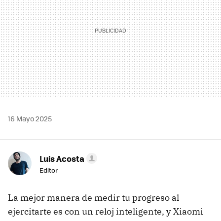
16 Mayo 2025
Luis Acosta
Editor
La mejor manera de medir tu progreso al
ejercitarte es con un reloj inteligente, y Xiaomi