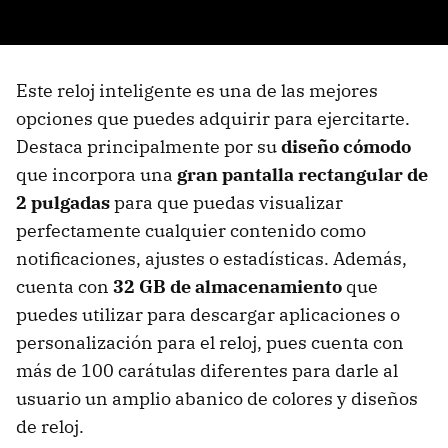
Este reloj inteligente es una de las mejores
opciones que puedes adquirir para ejercitarte.
Destaca principalmente por su
diseño cómodo
que incorpora una
gran pantalla rectangular de
2 pulgadas
para que puedas visualizar
perfectamente cualquier contenido como
notificaciones, ajustes o estadísticas. Además,
cuenta con
32 GB de almacenamiento
que
puedes utilizar para descargar aplicaciones o
personalización para el reloj, pues cuenta con
más de 100 carátulas diferentes para darle al
usuario un amplio abanico de colores y diseños
de reloj.