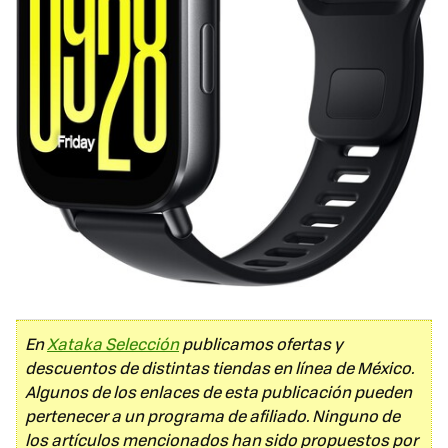
En
Xataka Selección
publicamos ofertas y
descuentos de distintas tiendas en línea de México.
Algunos de los enlaces de esta publicación pueden
pertenecer a un programa de afiliado. Ninguno de
los artículos mencionados han sido propuestos por