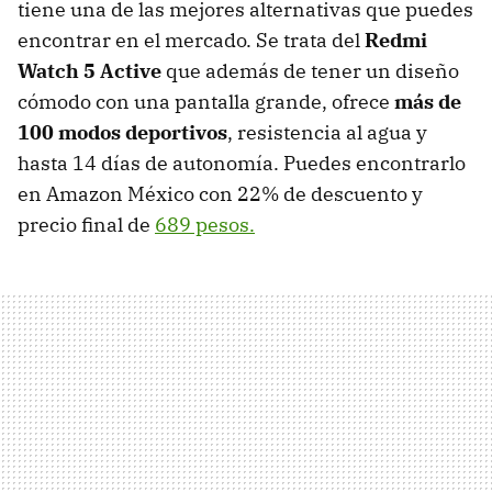
tiene una de las mejores alternativas que puedes
encontrar en el mercado. Se trata del
Redmi
Watch 5 Active
que además de tener un diseño
cómodo con una pantalla grande, ofrece
más de
100 modos deportivos
, resistencia al agua y
hasta 14 días de autonomía. Puedes encontrarlo
en Amazon México con 22% de descuento y
precio final de
689 pesos.