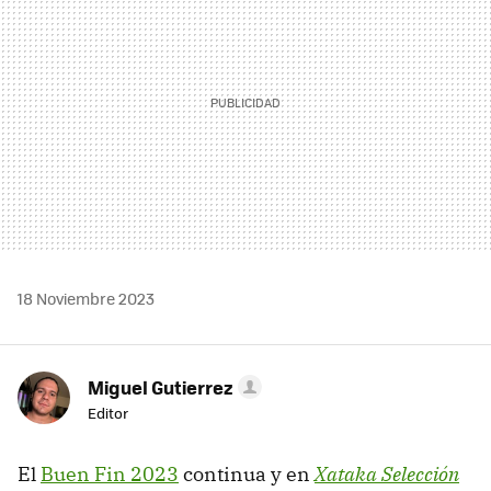
18 Noviembre 2023
Miguel Gutierrez
Editor
El
Buen Fin 2023
continua y en
Xataka Selección