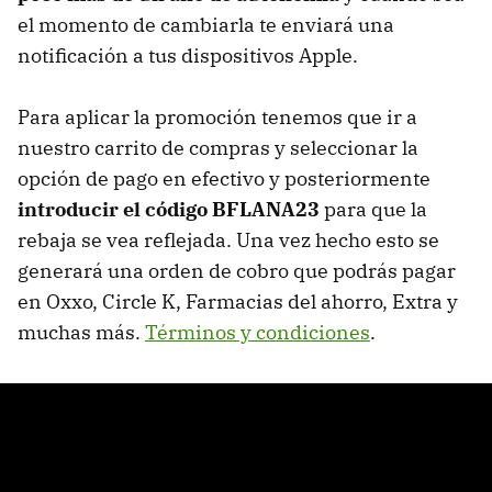
el momento de cambiarla te enviará una
notificación a tus dispositivos Apple.
Para aplicar la promoción tenemos que ir a
nuestro carrito de compras y seleccionar la
opción de pago en efectivo y posteriormente
introducir el código BFLANA23
para que la
rebaja se vea reflejada. Una vez hecho esto se
generará una orden de cobro que podrás pagar
en Oxxo, Circle K, Farmacias del ahorro, Extra y
muchas más.
Términos y condiciones
.