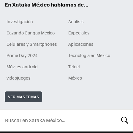
En Xataka México hablamos de...
Investigación
Análisis
Cazando Gangas Mexico
Especiales
Celulares y Smartphones
Aplicaciones
Prime Day 2024
Tecnología en México
Móviles android
Telcel
videojuegos
México
VER MÁS TEMAS
BUSCA