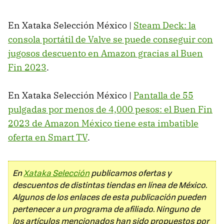
En Xataka Selección México |
Steam Deck: la
consola portátil de Valve se puede conseguir con
jugosos descuento en Amazon gracias al Buen
Fin 2023
.
En Xataka Selección México |
Pantalla de 55
pulgadas por menos de 4,000 pesos: el Buen Fin
2023 de Amazon México tiene esta imbatible
oferta en Smart TV
.
En
Xataka Selección
publicamos ofertas y
descuentos de distintas tiendas en línea de México.
Algunos de los enlaces de esta publicación pueden
pertenecer a un programa de afiliado. Ninguno de
los artículos mencionados han sido propuestos por