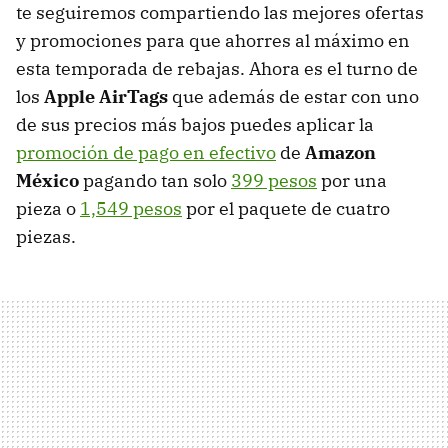
te seguiremos compartiendo las mejores ofertas
y promociones para que ahorres al máximo en
esta temporada de rebajas. Ahora es el turno de
los
Apple AirTags
que además de estar con uno
de sus precios más bajos puedes aplicar la
promoción de pago en efectivo
de
Amazon
México
pagando tan solo
399 pesos
por una
pieza o
1,549 pesos
por el paquete de cuatro
piezas.