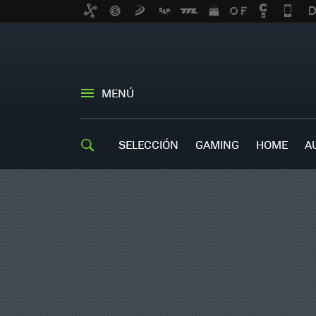
MENÚ
SELECCIÓN
GAMING
HOME
A