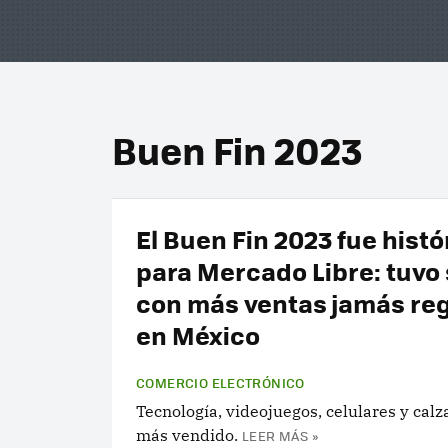
Buen Fin 2023
El Buen Fin 2023 fue histó
para Mercado Libre: tuvo 
con más ventas jamás reg
en México
COMERCIO ELECTRÓNICO
Tecnología, videojuegos, celulares y calz
más vendido.
LEER MÁS »