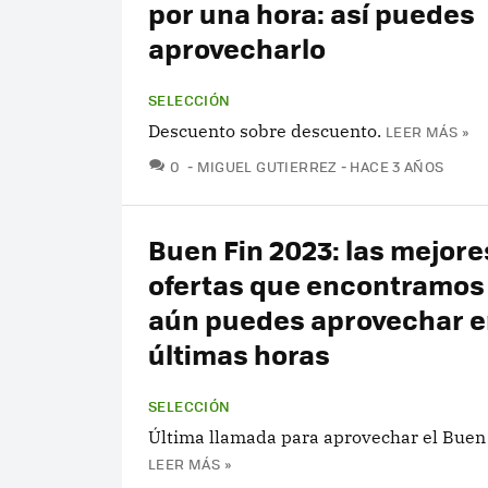
por una hora: así puedes
aprovecharlo
SELECCIÓN
Descuento sobre descuento.
LEER MÁS »
COMENTARIOS
0
MIGUEL GUTIERREZ
HACE 3 AÑOS
Buen Fin 2023: las mejore
ofertas que encontramos
aún puedes aprovechar e
últimas horas
SELECCIÓN
Última llamada para aprovechar el Buen
LEER MÁS »