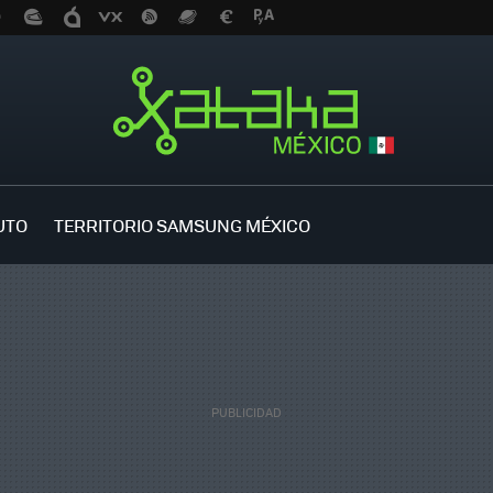
UTO
TERRITORIO SAMSUNG MÉXICO