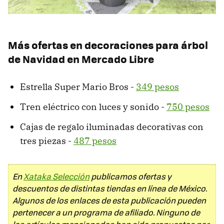
Más ofertas en decoraciones para árbol
de Navidad en Mercado Libre
Estrella Super Mario Bros -
349 pesos
Tren eléctrico con luces y sonido -
750 pesos
Cajas de regalo iluminadas decorativas con
tres piezas -
487 pesos
En
Xataka Selección
publicamos ofertas y
descuentos de distintas tiendas en línea de México.
Algunos de los enlaces de esta publicación pueden
pertenecer a un programa de afiliado. Ninguno de