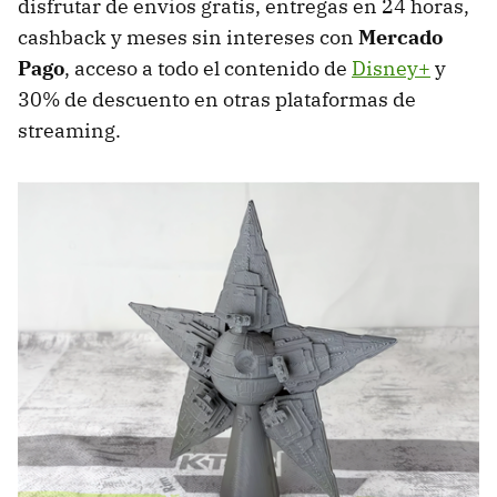
disfrutar de envíos gratis, entregas en 24 horas,
cashback y meses sin intereses con
Mercado
Pago
, acceso a todo el contenido de
Disney+
y
30% de descuento en otras plataformas de
streaming.