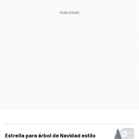
Estrella para árbol de Navidad estilo