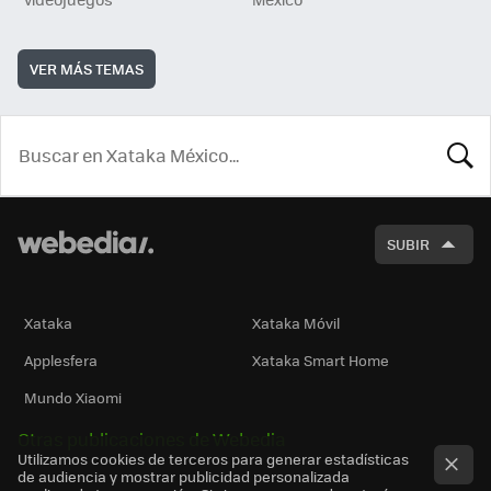
VER MÁS TEMAS
BUSCA
SUBIR
Xataka
Xataka Móvil
Applesfera
Xataka Smart Home
Mundo Xiaomi
Otras publicaciones de Webedia
Utilizamos cookies de terceros para generar estadísticas
de audiencia y mostrar publicidad personalizada