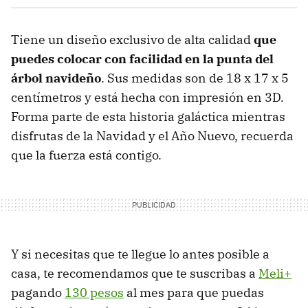
Tiene un diseño exclusivo de alta calidad
que
puedes colocar con facilidad en la punta del
árbol navideño
. Sus medidas son de 18 x 17 x 5
centímetros y está hecha con impresión en 3D.
Forma parte de esta historia galáctica mientras
disfrutas de la Navidad y el Año Nuevo, recuerda
que la fuerza está contigo.
Y si necesitas que te llegue lo antes posible a
casa, te recomendamos que te suscribas a
Meli+
pagando
130 pesos
al mes para que puedas