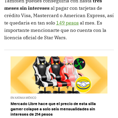
También puedes conseguirla con hasta
tres
meses sin intereses
al pagar con tarjetas de
crédito Visa, Mastercard o American Express, así
te quedaría en tan solo
149 pesos
al mes. Es
importante mencionarte que no cuenta con la
licencia oficial de Star Wars.
EN XATAKA MÉXICO
Mercado Libre hace que el precio de esta silla
gamer colapse a solo seis mensualidades sin
intereses de 214 pesos