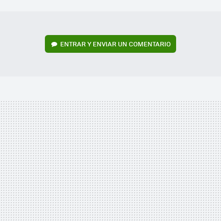
MAIL
ENTRAR Y ENVIAR UN COMENTARIO