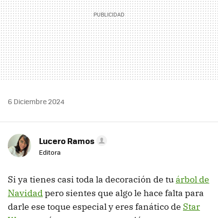
6 Diciembre 2024
Lucero Ramos
Editora
Si ya tienes casi toda la decoración de tu
árbol de
Navidad
pero sientes que algo le hace falta para
darle ese toque especial y eres fanático de
Star