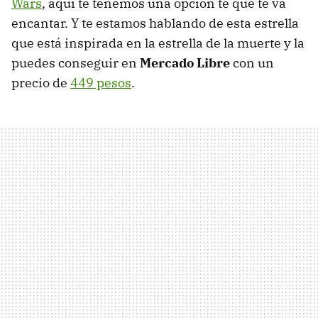
Wars
, aquí te tenemos una opción te que te va
encantar. Y te estamos hablando de esta estrella
que está inspirada en la estrella de la muerte y la
puedes conseguir en
Mercado Libre
con un
precio de
449 pesos
.