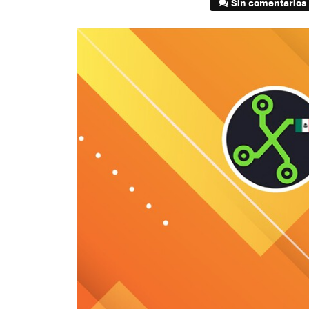
Sin comentarios