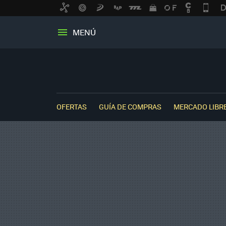
MENÚ
OFERTAS
GUÍA DE COMPRAS
MERCADO LIBR