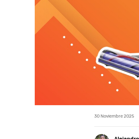
30 Noviembre 2025
Alejandr