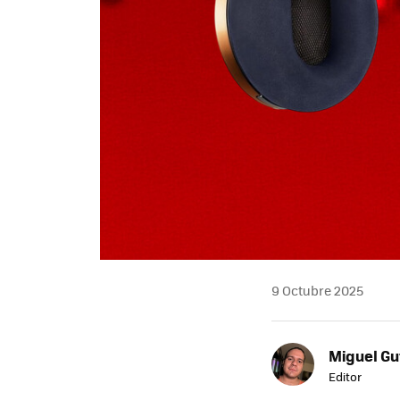
9 Octubre 2025
Miguel Gu
Editor