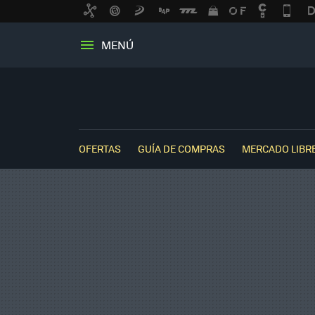
MENÚ
OFERTAS
GUÍA DE COMPRAS
MERCADO LIBR