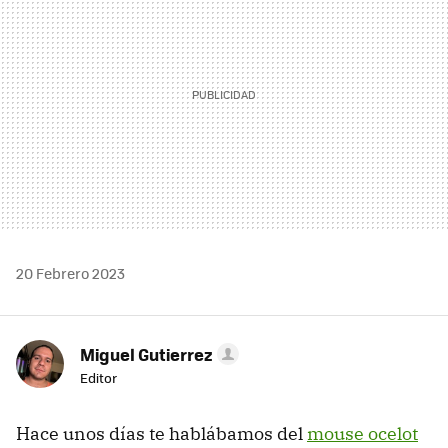
20 Febrero 2023
Miguel Gutierrez
Editor
Hace unos días te hablábamos del
mouse ocelot