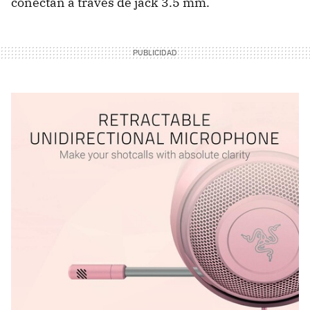
conectan a través de jack 3.5 mm.