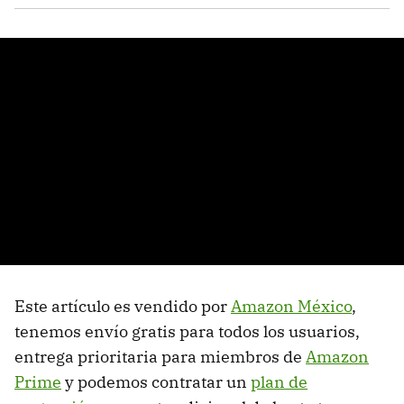
Este artículo es vendido por
Amazon México
,
tenemos envío gratis para todos los usuarios,
entrega prioritaria para miembros de
Amazon
Prime
y podemos contratar un
plan de