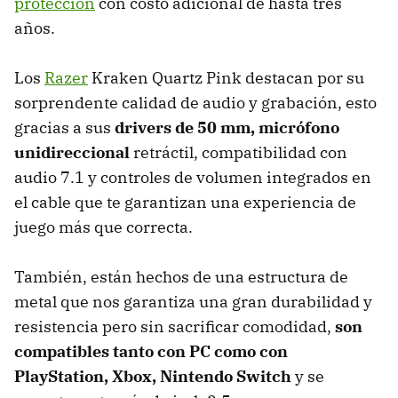
protección
con costo adicional de hasta tres
años.
Los
Razer
Kraken Quartz Pink destacan por su
sorprendente calidad de audio y grabación, esto
gracias a sus
drivers de 50 mm, micrófono
unidireccional
retráctil, compatibilidad con
audio 7.1 y controles de volumen integrados en
el cable que te garantizan una experiencia de
juego más que correcta.
También, están hechos de una estructura de
metal que nos garantiza una gran durabilidad y
resistencia pero sin sacrificar comodidad,
son
compatibles tanto con PC como con
PlayStation, Xbox, Nintendo Switch
y se