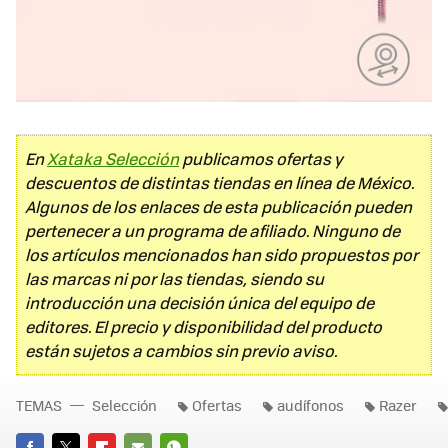
En
Xataka Selección
publicamos ofertas y
descuentos de distintas tiendas en línea de México.
Algunos de los enlaces de esta publicación pueden
pertenecer a un programa de afiliado. Ninguno de
los artículos mencionados han sido propuestos por
las marcas ni por las tiendas, siendo su
introducción una decisión única del equipo de
editores. El precio y disponibilidad del producto
están sujetos a cambios sin previo aviso.
TEMAS
Selección
Ofertas
audífonos
Razer