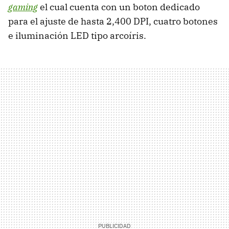
gaming
el cual cuenta con un boton dedicado
para el ajuste de hasta 2,400 DPI, cuatro botones
e iluminación LED tipo arcoíris.