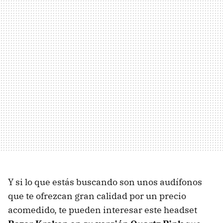
Y si lo que estás buscando son unos audífonos
que te ofrezcan gran calidad por un precio
acomedido, te pueden interesar este headset