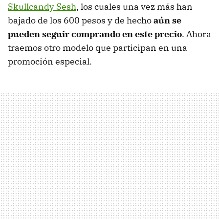
Skullcandy Sesh
, los cuales una vez más han
bajado de los 600 pesos y de hecho
aún se
pueden seguir comprando en este precio
. Ahora
traemos otro modelo que participan en una
promoción especial.