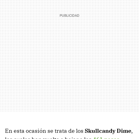
En esta ocasión se trata de los
Skullcandy Dime
,