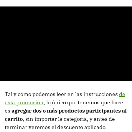
Tal y como podemos leer en las instrucciones
de
esta promoción
, lo único que tenemos que hacer
es
agregar dos o más productos participantes al
carrito
, sin importar la categoría, y antes de
terminar veremos el descuento aplicado.