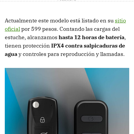
Actualmente este modelo está listado en su
sitio
oficial
por 599 pesos. Contando las cargas del
estuche, alcanzamos
hasta 12 horas de batería
,
tienen protección
IPX4 contra salpicaduras de
agua
y controles para reproducción y llamadas.