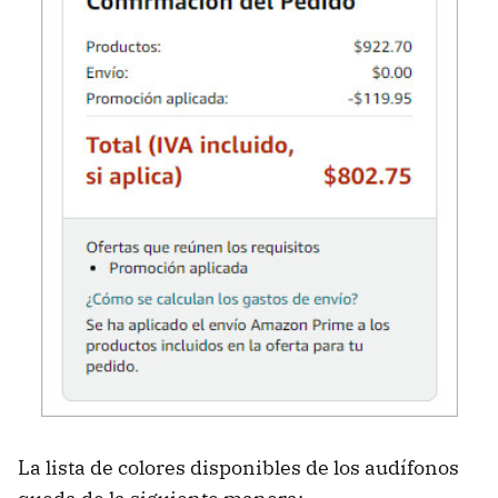
La lista de colores disponibles de los audífonos