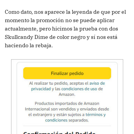
Como dato, nos aparece la leyenda de que por el
momento la promoción no se puede aplicar
actualmente, pero hicimos la prueba con dos
Skullcandy Dime de color negro y sí nos está
haciendo la rebaja.