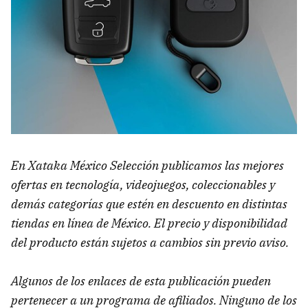
En Xataka México Selección publicamos las mejores
ofertas en tecnología, videojuegos, coleccionables y
demás categorías que estén en descuento en distintas
tiendas en línea de México. El precio y disponibilidad
del producto están sujetos a cambios sin previo aviso.
Algunos de los enlaces de esta publicación pueden
pertenecer a un programa de afiliados. Ninguno de los