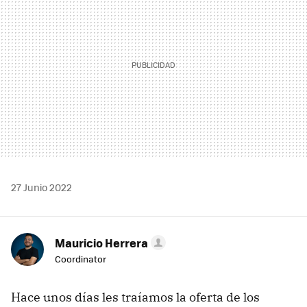
27 Junio 2022
Mauricio Herrera
Coordinator
Hace unos días les traíamos la oferta de los