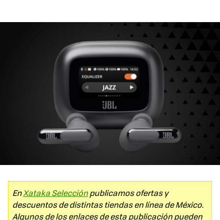
En
Xataka Selección
publicamos ofertas y
descuentos de distintas tiendas en línea de México.
Algunos de los enlaces de esta publicación pueden