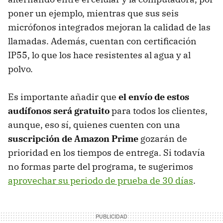
poner un ejemplo, mientras que sus seis
micrófonos integrados mejoran la calidad de las
llamadas. Además, cuentan con certificación
IP55, lo que los hace resistentes al agua y al
polvo.
Es importante añadir que
el envío de estos
audífonos será gratuito
para todos los clientes,
aunque, eso sí, quienes cuenten con una
suscripción de Amazon Prime
gozarán de
prioridad en los tiempos de entrega. Si todavía
no formas parte del programa, te sugerimos
aprovechar su periodo de prueba de 30 días
.