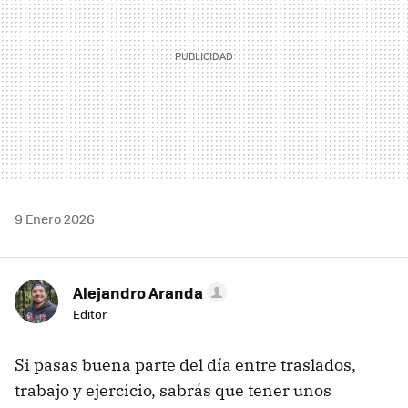
9 Enero 2026
Alejandro Aranda
Editor
Si pasas buena parte del día entre traslados,
trabajo y ejercicio, sabrás que tener unos