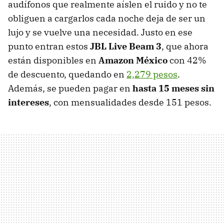
audífonos que realmente aíslen el ruido y no te
obliguen a cargarlos cada noche deja de ser un
lujo y se vuelve una necesidad. Justo en ese
punto entran estos
JBL Live Beam 3
, que ahora
están disponibles en
Amazon México
con 42%
de descuento, quedando en
2,279 pesos
.
Además, se pueden pagar en
hasta 15 meses sin
intereses
, con mensualidades desde 151 pesos.