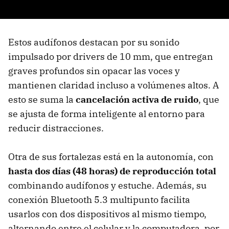
Estos audífonos destacan por su sonido
impulsado por drivers de 10 mm, que entregan
graves profundos sin opacar las voces y
mantienen claridad incluso a volúmenes altos. A
esto se suma la
cancelación activa de ruido
, que
se ajusta de forma inteligente al entorno para
reducir distracciones.
Otra de sus fortalezas está en la autonomía, con
hasta dos días (48 horas) de reproducción total
combinando audífonos y estuche. Además, su
conexión Bluetooth 5.3 multipunto facilita
usarlos con dos dispositivos al mismo tiempo,
alternando entre el celular y la computadora, por