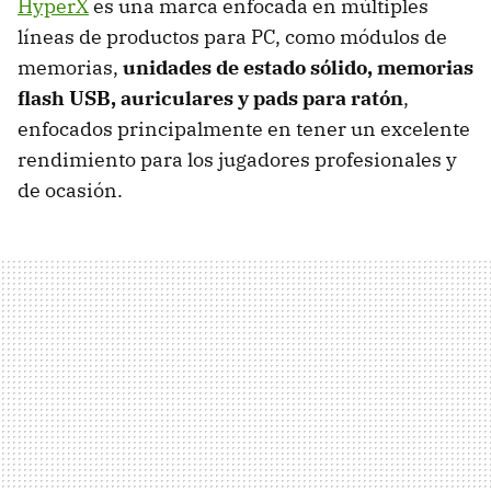
HyperX
es una marca enfocada en múltiples
líneas de productos para PC, como módulos de
memorias,
unidades de estado sólido, memorias
flash USB, auriculares y pads para ratón
,
enfocados principalmente en tener un excelente
rendimiento para los jugadores profesionales y
de ocasión.