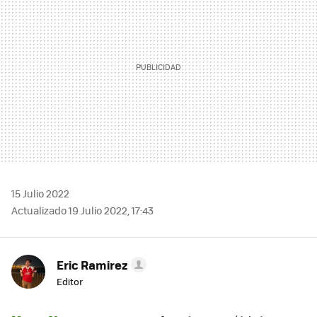
15 Julio 2022
Actualizado 19 Julio 2022, 17:43
Eric Ramirez
Editor