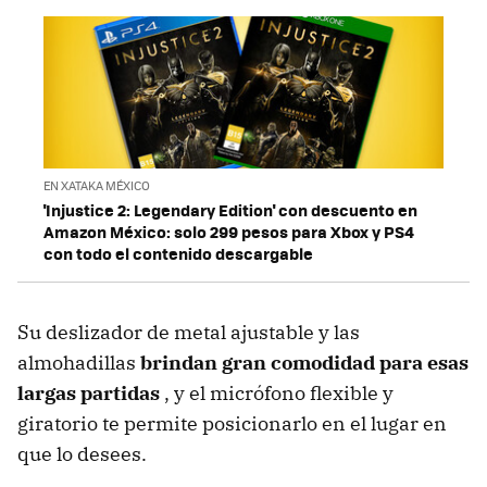
EN XATAKA MÉXICO
'Injustice 2: Legendary Edition' con descuento en
Amazon México: solo 299 pesos para Xbox y PS4
con todo el contenido descargable
Su deslizador de metal ajustable y las
almohadillas
brindan gran comodidad para esas
largas partidas
, y el micrófono flexible y
giratorio te permite posicionarlo en el lugar en
que lo desees.