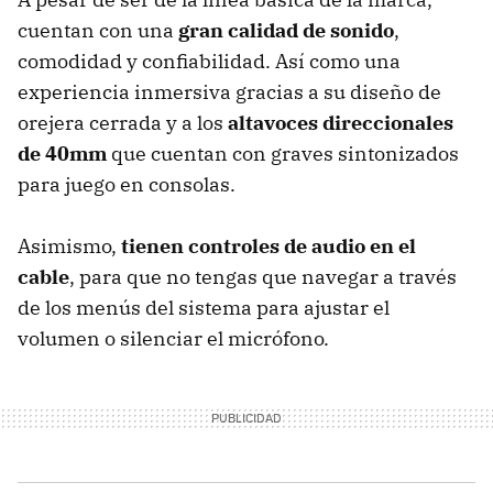
cuentan con una
gran calidad de sonido
,
comodidad y confiabilidad. Así como una
experiencia inmersiva gracias a su diseño de
orejera cerrada y a los
altavoces direccionales
de 40mm
que cuentan con graves sintonizados
para juego en consolas.
Asimismo,
tienen controles de audio en el
cable
, para que no tengas que navegar a través
de los menús del sistema para ajustar el
volumen o silenciar el micrófono.