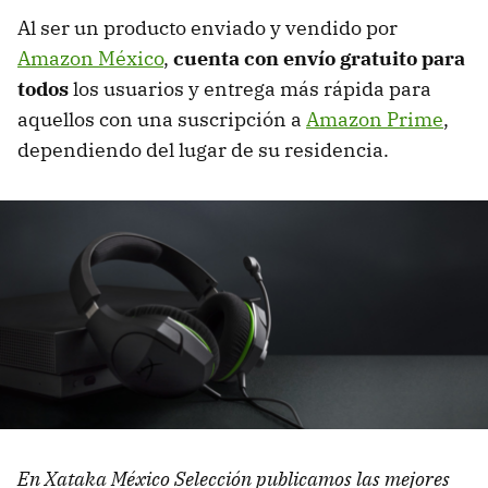
Al ser un producto enviado y vendido por
Amazon México
,
cuenta con envío gratuito para
todos
los usuarios y entrega más rápida para
aquellos con una suscripción a
Amazon Prime
,
dependiendo del lugar de su residencia.
En Xataka México Selección publicamos las mejores