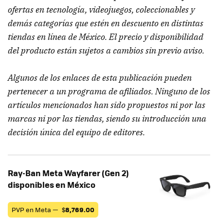
ofertas en tecnología, videojuegos, coleccionables y
demás categorías que estén en descuento en distintas
tiendas en línea de México. El precio y disponibilidad
del producto están sujetos a cambios sin previo aviso.
Algunos de los enlaces de esta publicación pueden
pertenecer a un programa de afiliados. Ninguno de los
artículos mencionados han sido propuestos ni por las
marcas ni por las tiendas, siendo su introducción una
decisión única del equipo de editores.
Ray-Ban Meta Wayfarer (Gen 2)
disponibles en México
PVP en Meta —
$
8,769.00