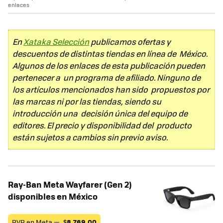
enlaces
En
Xataka Selección
publicamos ofertas y
descuentos de distintas tiendas en línea de México.
Algunos de los enlaces de esta publicación pueden
pertenecer a un programa de afiliado. Ninguno de
los artículos mencionados han sido propuestos por
las marcas ni por las tiendas, siendo su
introducción una decisión única del equipo de
editores. El precio y disponibilidad del producto
están sujetos a cambios sin previo aviso.
Ray-Ban Meta Wayfarer (Gen 2)
disponibles en México
PVP en Meta —
$
8,769.00