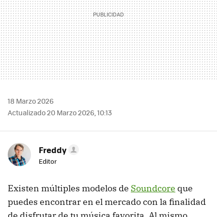
18 Marzo 2026
Actualizado 20 Marzo 2026, 10:13
Freddy
Editor
Existen múltiples modelos de
Soundcore
que
puedes encontrar en el mercado con la finalidad
de disfrutar de tu música favorita. Al mismo