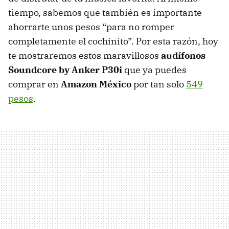
tiempo, sabemos que también es importante
ahorrarte unos pesos “para no romper
completamente el cochinito”. Por esta razón, hoy
te mostraremos estos maravillosos
audífonos
Soundcore by Anker P30i
que ya puedes
comprar en
Amazon México
por tan solo
549
pesos
.