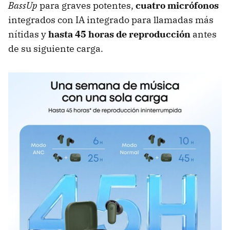
BassUp
para graves potentes,
cuatro micrófonos
integrados con IA integrado para llamadas más
nítidas y
hasta 45 horas de reproducción
antes
de su siguiente carga.