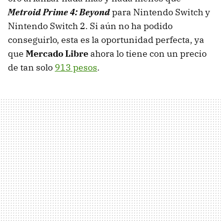
Metroid Prime 4: Beyond
para Nintendo Switch y
Nintendo Switch 2. Si aún no ha podido
conseguirlo, esta es la oportunidad perfecta, ya
que
Mercado Libre
ahora lo tiene con un precio
de tan solo
913 pesos
.