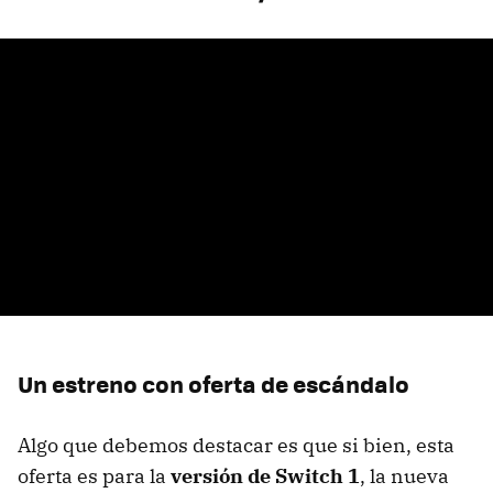
Un estreno con oferta de escándalo
Algo que debemos destacar es que si bien, esta
oferta es para la
versión de Switch 1
, la nueva