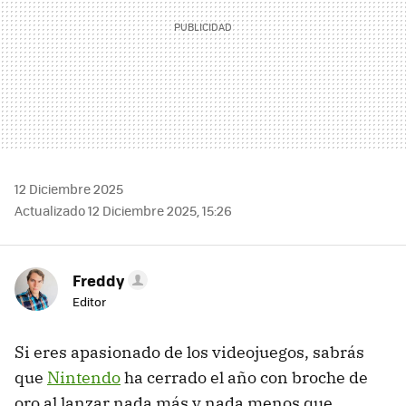
12 Diciembre 2025
Actualizado 12 Diciembre 2025, 15:26
Freddy
Editor
Si eres apasionado de los videojuegos, sabrás
que
Nintendo
ha cerrado el año con broche de
oro al lanzar nada más y nada menos que