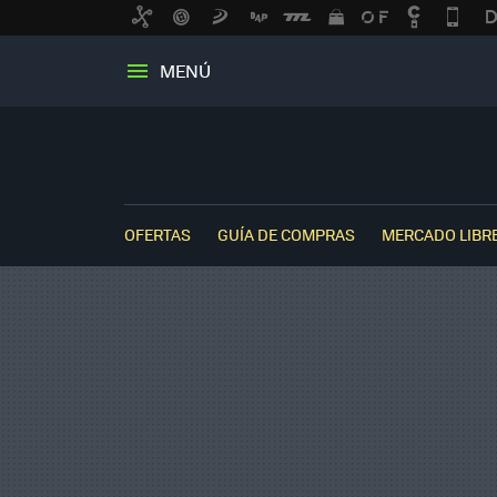
MENÚ
OFERTAS
GUÍA DE COMPRAS
MERCADO LIBR