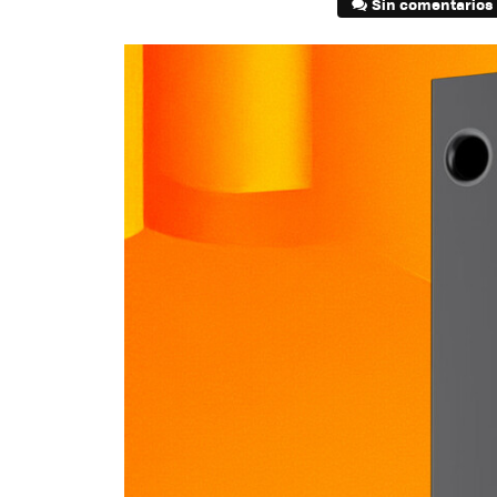
Sin comentarios