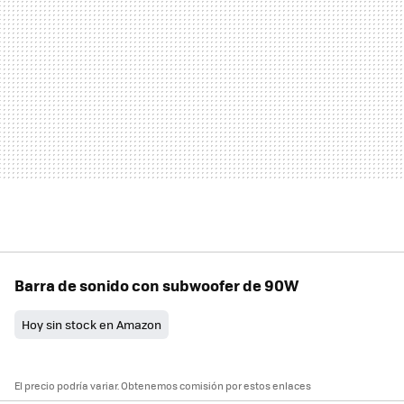
Barra de sonido con subwoofer de 90W
Hoy sin stock en Amazon
El precio podría variar. Obtenemos comisión por estos enlaces