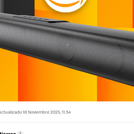
ctualizado 18 Noviembre 2025, 11:34
tierrez