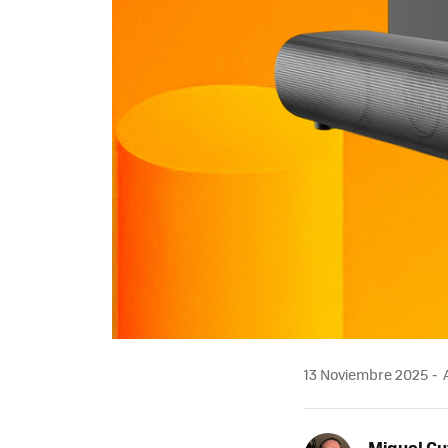
13 Noviembre 2025
A
Miguel Gu