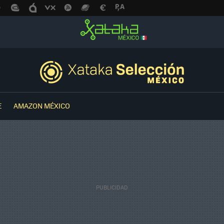
E
AMAZON MÉXICO