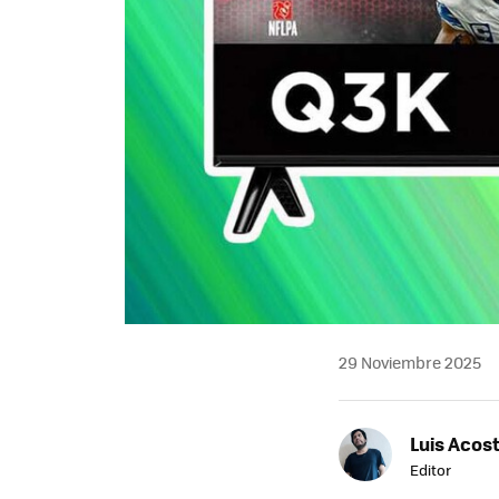
29 Noviembre 2025
Luis Acos
Editor