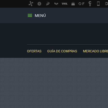
MENÚ
OFERTAS
GUÍA DE COMPRAS
MERCADO LIBR