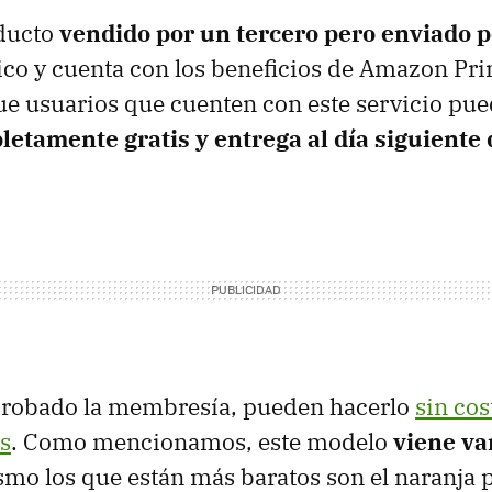
oducto
vendido por un tercero pero enviado
co y cuenta con los beneficios de Amazon Pri
ue usuarios que cuenten con este servicio pue
letamente gratis y entrega al día siguient
probado la membresía, pueden hacerlo
sin cos
s
. Como mencionamos, este modelo
viene va
mo los que están más baratos son el naranja 