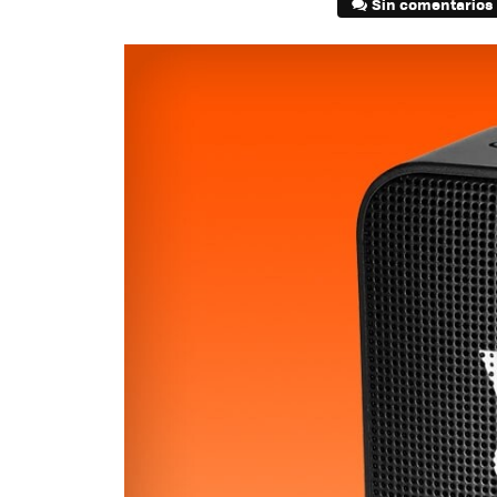
Sin comentarios