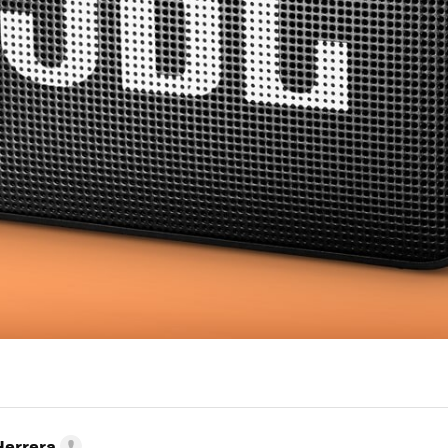
Herrera