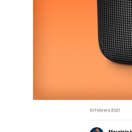
10 Febrero 2021
Mauricio 