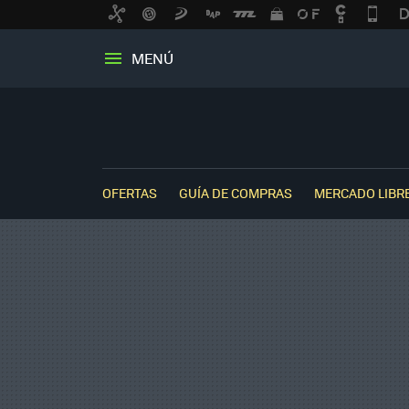
MENÚ
OFERTAS
GUÍA DE COMPRAS
MERCADO LIBR