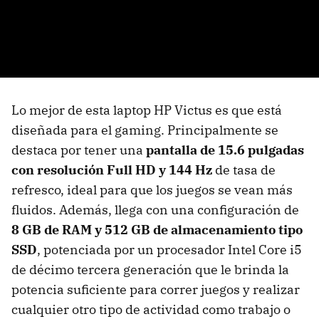
Lo mejor de esta laptop HP Victus es que está
diseñada para el gaming. Principalmente se
destaca por tener una
pantalla de 15.6 pulgadas
con resolución Full HD y 144 Hz
de tasa de
refresco, ideal para que los juegos se vean más
fluidos. Además, llega con una configuración de
8 GB de RAM y 512 GB de almacenamiento tipo
SSD
, potenciada por un procesador Intel Core i5
de décimo tercera generación que le brinda la
potencia suficiente para correr juegos y realizar
cualquier otro tipo de actividad como trabajo o