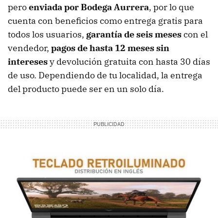
pero
enviada por Bodega Aurrera
, por lo que
cuenta con beneficios como entrega gratis para
todos los usuarios,
garantía de seis meses
con el
vendedor,
pagos de hasta 12 meses sin
intereses
y devolución gratuita con hasta 30 días
de uso. Dependiendo de tu localidad, la entrega
del producto puede ser en un solo día.