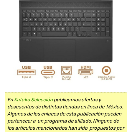
En
Xataka Selección
publicamos ofertas y
descuentos de distintas tiendas en línea de México.
Algunos de los enlaces de esta publicación pueden
pertenecer a un programa de afiliado. Ninguno de
los artículos mencionados han sido propuestos por