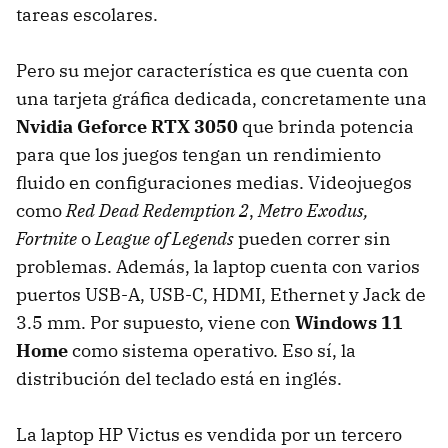
tareas escolares.
Pero su mejor característica es que cuenta con
una tarjeta gráfica dedicada, concretamente una
Nvidia Geforce RTX 3050
que brinda potencia
para que los juegos tengan un rendimiento
fluido en configuraciones medias. Videojuegos
como
Red Dead Redemption 2
,
Metro Exodus,
Fortnite
o
League of Legends
pueden correr sin
problemas. Además, la laptop cuenta con varios
puertos USB-A, USB-C, HDMI, Ethernet y Jack de
3.5 mm. Por supuesto, viene con
Windows 11
Home
como sistema operativo. Eso sí, la
distribución del teclado está en inglés.
La laptop HP Victus es vendida por un tercero