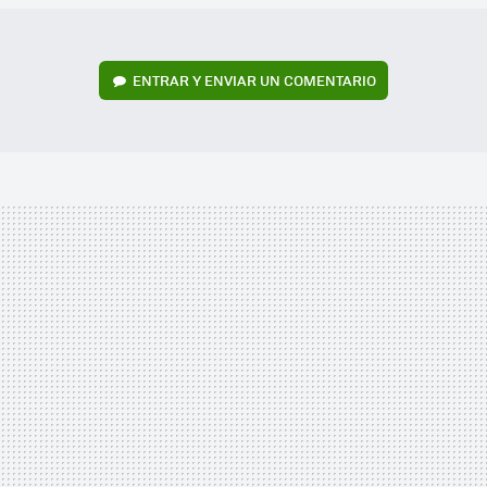
ENTRAR Y ENVIAR UN COMENTARIO