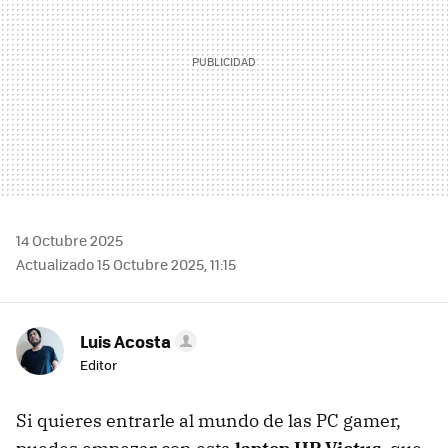
14 Octubre 2025
Actualizado 15 Octubre 2025, 11:15
Luis Acosta
Editor
Si quieres entrarle al mundo de las PC gamer,