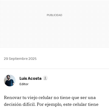
29 Septiembre 2025
Luis Acosta
Editor
Renovar tu viejo celular no tiene que ser una
decisión difícil. Por ejemplo, este celular tiene