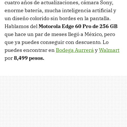
cuatro años de actualizaciones, cámara Sony,
enorme batería, mucha inteligencia artificial y
un diseño colorido sin bordes en la pantalla.
Hablamos del
Motorola Edge 60 Pro
de 256 GB
que hace un par de meses llegó a México, pero
que ya puedes conseguir con descuento. Lo
puedes encontrar en
Bodega Aurrerá
y
Walmart
por
8,499 pesos.