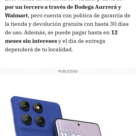
por un tercero a través de Bodega Aurrerá y
Walmart
, pero cuenta con política de garantía de
la tienda y devolución gratuita con hasta 30 días
de uso. Además, se puede pagar hasta en
12
meses sin intereses
y el día de entrega
dependerá de tu localidad.