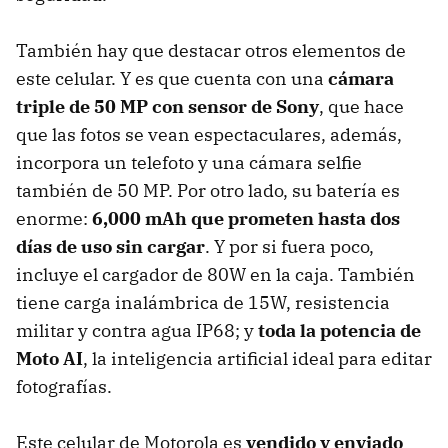
También hay que destacar otros elementos de
este celular. Y es que cuenta con una
cámara
triple de 50 MP con sensor de Sony
, que hace
que las fotos se vean espectaculares, además,
incorpora un telefoto y una cámara selfie
también de 50 MP. Por otro lado, su batería es
enorme:
6,000 mAh que prometen hasta dos
días de uso sin cargar
. Y por si fuera poco,
incluye el cargador de 80W en la caja. También
tiene carga inalámbrica de 15W, resistencia
militar y contra agua IP68; y
toda la potencia de
Moto AI
, la inteligencia artificial ideal para editar
fotografías.
Este celular de Motorola es
vendido y enviado