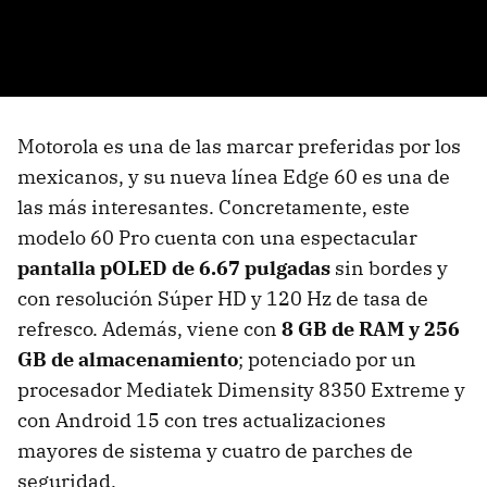
Motorola es una de las marcar preferidas por los
mexicanos, y su nueva línea Edge 60 es una de
las más interesantes. Concretamente, este
modelo 60 Pro cuenta con una espectacular
pantalla pOLED de 6.67 pulgadas
sin bordes y
con resolución Súper HD y 120 Hz de tasa de
refresco. Además, viene con
8 GB de RAM y 256
GB de almacenamiento
; potenciado por un
procesador Mediatek Dimensity 8350 Extreme y
con Android 15 con tres actualizaciones
mayores de sistema y cuatro de parches de
seguridad.