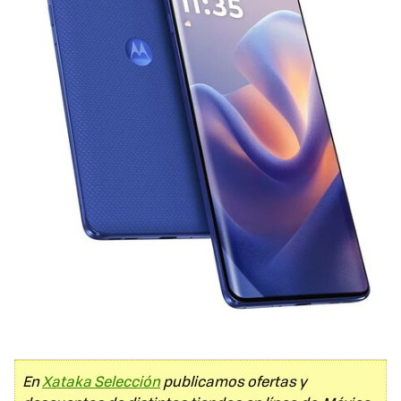
En
Xataka Selección
publicamos ofertas y