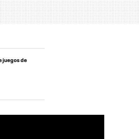
e juegos de