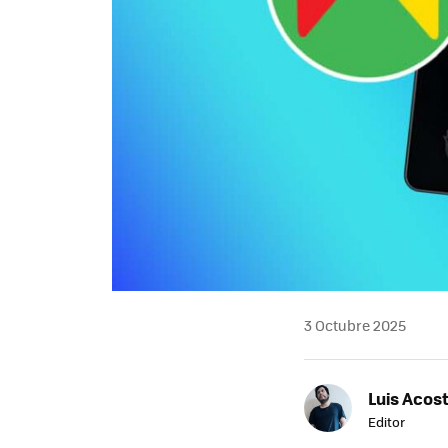
3 Octubre 2025
Luis Acos
Editor