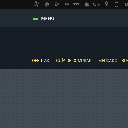
MENÚ
OFERTAS
GUÍA DE COMPRAS
MERCADO LIBR