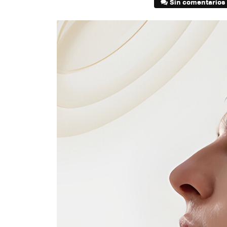
Sin comentarios