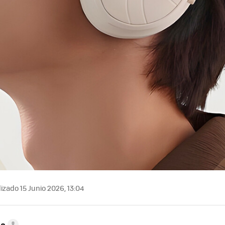
izado 15 Junio 2026, 13:04
ta