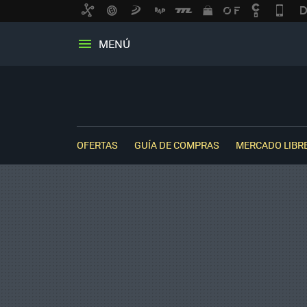
MENÚ
OFERTAS
GUÍA DE COMPRAS
MERCADO LIBR