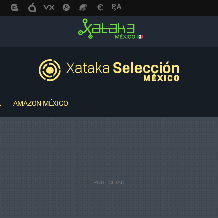
E
AMAZON MÉXICO