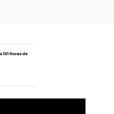
 151 Horas de