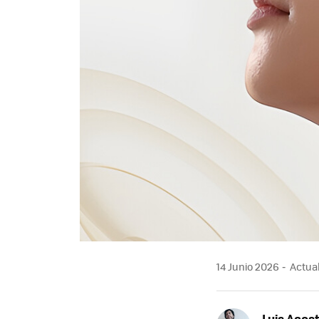
14 Junio 2026
Actual
Luis Acos