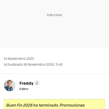
14 Noviembre 2025
Actualizado 18 Noviembre 2025, 11:43
Freddy
Editor
Buen Fin 2025 ha terminado. Promociones