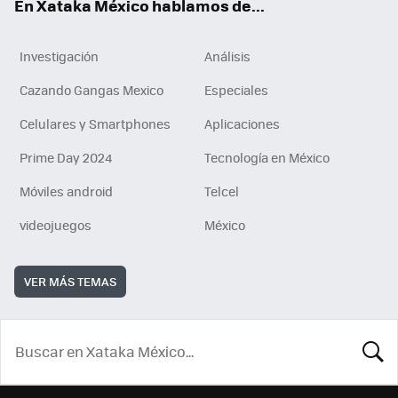
En Xataka México hablamos de...
Investigación
Análisis
Cazando Gangas Mexico
Especiales
Celulares y Smartphones
Aplicaciones
Prime Day 2024
Tecnología en México
Móviles android
Telcel
videojuegos
México
VER MÁS TEMAS
BUSCA