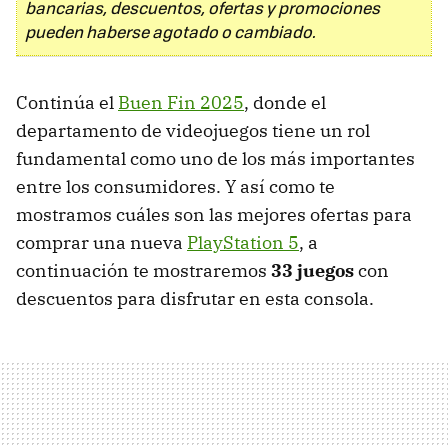
bancarias, descuentos, ofertas y promociones
pueden haberse agotado o cambiado.
Continúa el
Buen Fin 2025
, donde el
departamento de videojuegos tiene un rol
fundamental como uno de los más importantes
entre los consumidores. Y así como te
mostramos cuáles son las mejores ofertas para
comprar una nueva
PlayStation 5
, a
continuación te mostraremos
33 juegos
con
descuentos para disfrutar en esta consola.