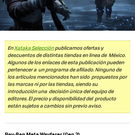
En
Xataka Selección
publicamos ofertas y
descuentos de distintas tiendas en línea de México.
Algunos de los enlaces de esta publicación pueden
pertenecer a un programa de afiliado. Ninguno de
los artículos mencionados han sido propuestos por
las marcas ni por las tiendas, siendo su
introducción una decisión única del equipo de
editores. El precio y disponibilidad del producto
están sujetos a cambios sin previo aviso.
Ray-Ban Meta Wayfarer (Gen 2)