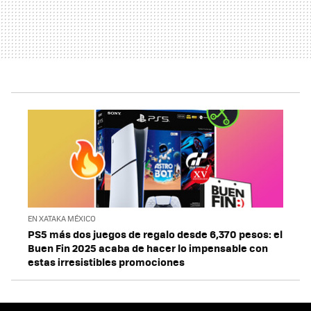
EN XATAKA MÉXICO
PS5 más dos juegos de regalo desde 6,370 pesos: el
Buen Fin 2025 acaba de hacer lo impensable con
estas irresistibles promociones