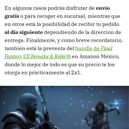
En algunos casos podrás disfrutar de
envío
gratis
o para recoger en sucursal, mientras que
en otros está la posibilidad de recibir tu pedido
al día siguiente
dependiendo de la dirección de
entrega. Finalmente, y como breve recordatorio,
también está la preventa del
bundle de
Final
Fantasy VII Remake & Rebirth
en Amazon México,
donde lo mejor de todo es que su precio te los
otorga en prácticamente al 2x1.